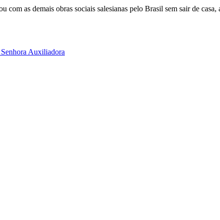
ou com as demais obras sociais salesianas pelo Brasil sem sair de casa, 
 Senhora Auxiliadora