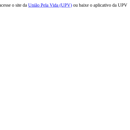
acesse o site da
União Pela Vida (UPV)
ou baixe o aplicativo da UPV