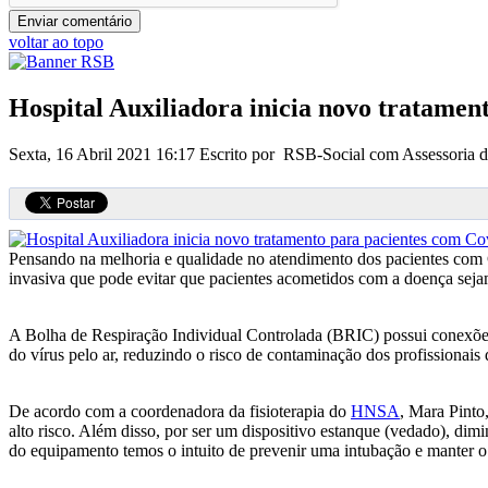
voltar ao topo
Hospital Auxiliadora inicia novo tratamen
Sexta, 16 Abril 2021 16:17
Escrito por RSB-Social com Assessoria 
Pensando na melhoria e qualidade no atendimento dos pacientes com 
invasiva que pode evitar que pacientes acometidos com a doença seja
A Bolha de Respiração Individual Controlada (BRIC) possui conexões
do vírus pelo ar, reduzindo o risco de contaminação dos profissionais 
De acordo com a coordenadora da fisioterapia do
HNSA
, Mara Pinto
alto risco. Além disso, por ser um dispositivo estanque (vedado), di
do equipamento temos o intuito de prevenir uma intubação e manter o