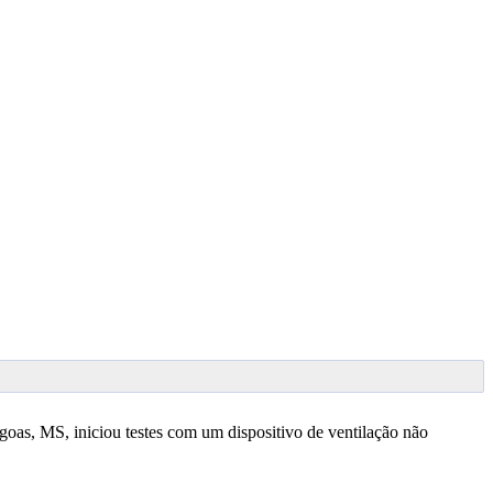
as, MS, iniciou testes com um dispositivo de ventilação não