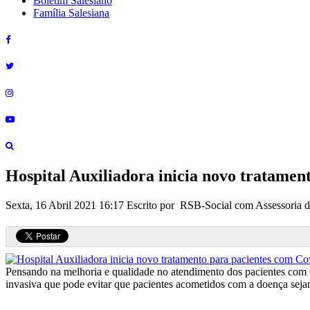
Boletim Salesiano
Família Salesiana
Hospital Auxiliadora inicia novo tratamen
Sexta, 16 Abril 2021 16:17
Escrito por RSB-Social com Assessoria 
Pensando na melhoria e qualidade no atendimento dos pacientes com 
invasiva que pode evitar que pacientes acometidos com a doença seja