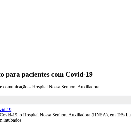
to para pacientes com Covid-19
de comunicação – Hospital Nossa Senhora Auxiliadora
Covid-19, o Hospital Nossa Senhora Auxiliadora (HNSA), em Três Lago
m intubados.