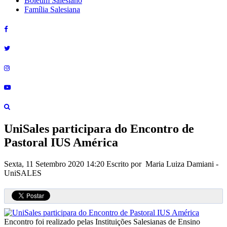
Boletim Salesiano
Família Salesiana
UniSales participara do Encontro de
Pastoral IUS América
Sexta, 11 Setembro 2020 14:20
Escrito por Maria Luiza Damiani -
UniSALES
Encontro foi realizado pelas Instituições Salesianas de Ensino