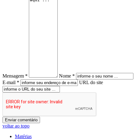
Mensagem *
Nome *
E-mail *
URL do site
voltar ao topo
Matérias