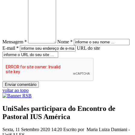
Mensagem *
Nome *
E-mail *
URL do site
voltar ao topo
UniSales participara do Encontro de
Pastoral IUS América
Sexta, 11 Setembro 2020 14:20
Escrito por Maria Luiza Damiani -
UniSALES