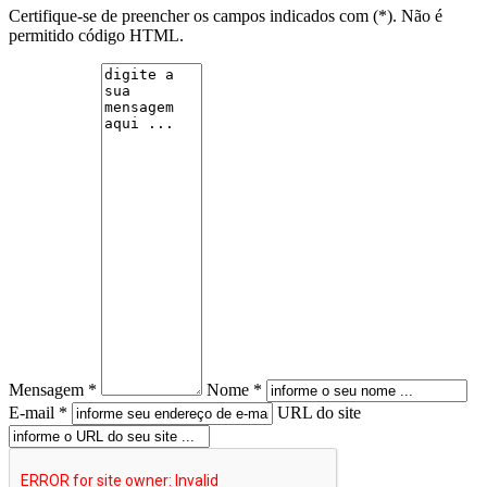
Certifique-se de preencher os campos indicados com (*). Não é
permitido código HTML.
Mensagem *
Nome *
E-mail *
URL do site