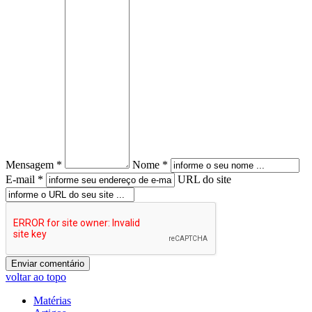
Mensagem *
Nome *
E-mail *
URL do site
voltar ao topo
Matérias