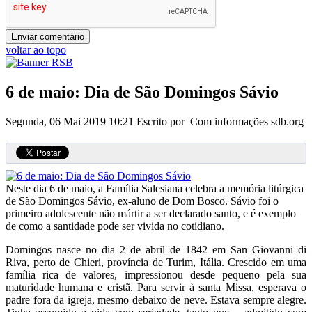
voltar ao topo
6 de maio: Dia de São Domingos Sávio
Segunda, 06 Mai 2019 10:21
Escrito por Com informações sdb.org
Neste dia 6 de maio, a Família Salesiana celebra a memória litúrgica
de São Domingos Sávio, ex-aluno de Dom Bosco. Sávio foi o
primeiro adolescente não mártir a ser declarado santo, e é exemplo
de como a santidade pode ser vivida no cotidiano.
Domingos nasce no dia 2 de abril de 1842 em San Giovanni di
Riva, perto de Chieri, província de Turim, Itália. Crescido em uma
família rica de valores, impressionou desde pequeno pela sua
maturidade humana e cristã. Para servir à santa Missa, esperava o
padre fora da igreja, mesmo debaixo de neve. Estava sempre alegre.