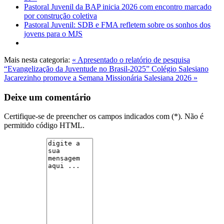
Pastoral Juvenil da BAP inicia 2026 com encontro marcado
por construção coletiva
Pastoral Juvenil: SDB e FMA refletem sobre os sonhos dos
jovens para o MJS
Mais nesta categoria:
« Apresentado o relatório de pesquisa
“Evangelização da Juventude no Brasil-2025”
Colégio Salesiano
Jacarezinho promove a Semana Missionária Salesiana 2026 »
Deixe um comentário
Certifique-se de preencher os campos indicados com (*). Não é
permitido código HTML.