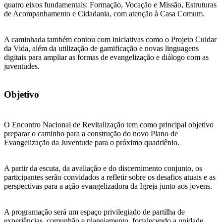
quatro eixos fundamentais: Formação, Vocação e Missão, Estruturas
de Acompanhamento e Cidadania, com atenção à Casa Comum.
A caminhada também contou com iniciativas como o Projeto Cuidar
da Vida, além da utilização de gamificação e novas linguagens
digitais para ampliar as formas de evangelização e diálogo com as
juventudes.
Objetivo
O Encontro Nacional de Revitalização tem como principal objetivo
preparar o caminho para a construção do novo Plano de
Evangelização da Juventude para o próximo quadriênio.
A partir da escuta, da avaliação e do discernimento conjunto, os
participantes serão convidados a refletir sobre os desafios atuais e as
perspectivas para a ação evangelizadora da Igreja junto aos jovens.
A programação será um espaço privilegiado de partilha de
experiências, comunhão e planejamento, fortalecendo a unidade