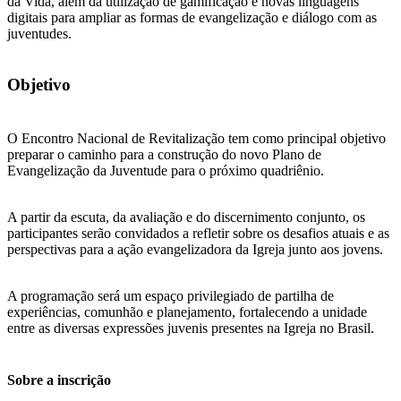
da Vida, além da utilização de gamificação e novas linguagens
digitais para ampliar as formas de evangelização e diálogo com as
juventudes.
Objetivo
O Encontro Nacional de Revitalização tem como principal objetivo
preparar o caminho para a construção do novo Plano de
Evangelização da Juventude para o próximo quadriênio.
A partir da escuta, da avaliação e do discernimento conjunto, os
participantes serão convidados a refletir sobre os desafios atuais e as
perspectivas para a ação evangelizadora da Igreja junto aos jovens.
A programação será um espaço privilegiado de partilha de
experiências, comunhão e planejamento, fortalecendo a unidade
entre as diversas expressões juvenis presentes na Igreja no Brasil.
Sobre a inscrição