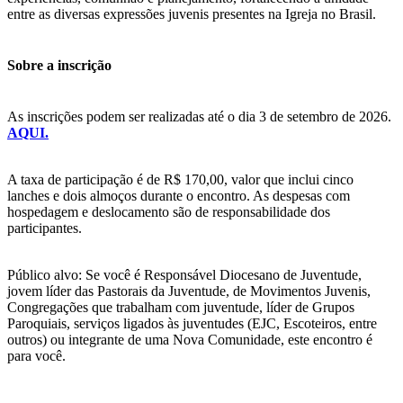
entre as diversas expressões juvenis presentes na Igreja no Brasil.
Sobre a inscrição
As inscrições podem ser realizadas até o dia 3 de setembro de 2026.
AQUI.
A taxa de participação é de R$ 170,00, valor que inclui cinco
lanches e dois almoços durante o encontro. As despesas com
hospedagem e deslocamento são de responsabilidade dos
participantes.
Público alvo: Se você é Responsável Diocesano de Juventude,
jovem líder das Pastorais da Juventude, de Movimentos Juvenis,
Congregações que trabalham com juventude, líder de Grupos
Paroquiais, serviços ligados às juventudes (EJC, Escoteiros, entre
outros) ou integrante de uma Nova Comunidade, este encontro é
para você.