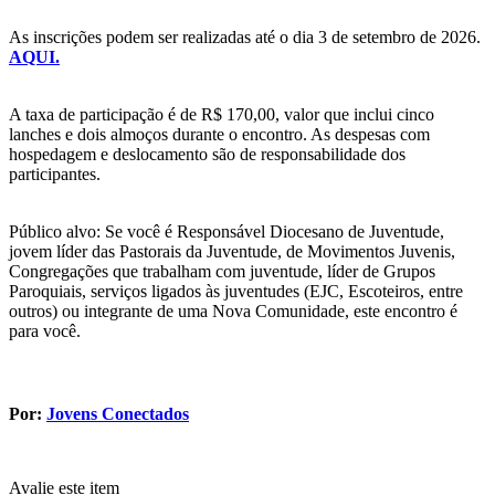
As inscrições podem ser realizadas até o dia 3 de setembro de 2026.
AQUI.
A taxa de participação é de R$ 170,00, valor que inclui cinco
lanches e dois almoços durante o encontro. As despesas com
hospedagem e deslocamento são de responsabilidade dos
participantes.
Público alvo: Se você é Responsável Diocesano de Juventude,
jovem líder das Pastorais da Juventude, de Movimentos Juvenis,
Congregações que trabalham com juventude, líder de Grupos
Paroquiais, serviços ligados às juventudes (EJC, Escoteiros, entre
outros) ou integrante de uma Nova Comunidade, este encontro é
para você.
Por:
Jovens Conectados
Avalie este item