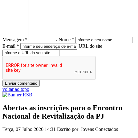
Mensagem *
Nome *
E-mail *
URL do site
voltar ao topo
Abertas as inscrições para o Encontro
Nacional de Revitalização da PJ
Terça, 07 Julho 2026 14:31
Escrito por Jovens Conectados