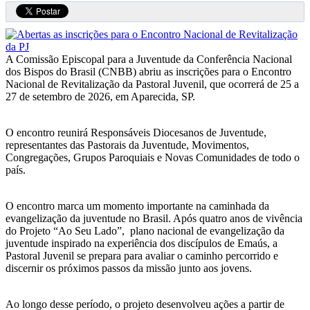
A Comissão Episcopal para a Juventude da Conferência Nacional
dos Bispos do Brasil (CNBB) abriu as inscrições para o Encontro
Nacional de Revitalização da Pastoral Juvenil, que ocorrerá de 25 a
27 de setembro de 2026, em Aparecida, SP.
O encontro reunirá Responsáveis Diocesanos de Juventude,
representantes das Pastorais da Juventude, Movimentos,
Congregações, Grupos Paroquiais e Novas Comunidades de todo o
país.
O encontro marca um momento importante na caminhada da
evangelização da juventude no Brasil. Após quatro anos de vivência
do Projeto “Ao Seu Lado”, plano nacional de evangelização da
juventude inspirado na experiência dos discípulos de Emaús, a
Pastoral Juvenil se prepara para avaliar o caminho percorrido e
discernir os próximos passos da missão junto aos jovens.
Ao longo desse período, o projeto desenvolveu ações a partir de