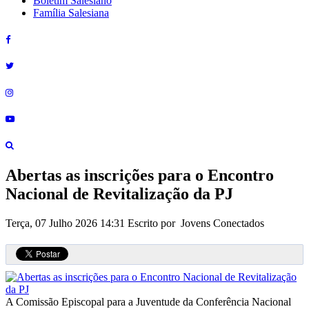
Boletim Salesiano
Família Salesiana
Abertas as inscrições para o Encontro
Nacional de Revitalização da PJ
Terça, 07 Julho 2026 14:31
Escrito por Jovens Conectados
A Comissão Episcopal para a Juventude da Conferência Nacional