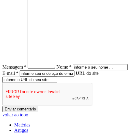
Mensagem *
Nome *
E-mail *
URL do site
voltar ao topo
Matérias
Artigos