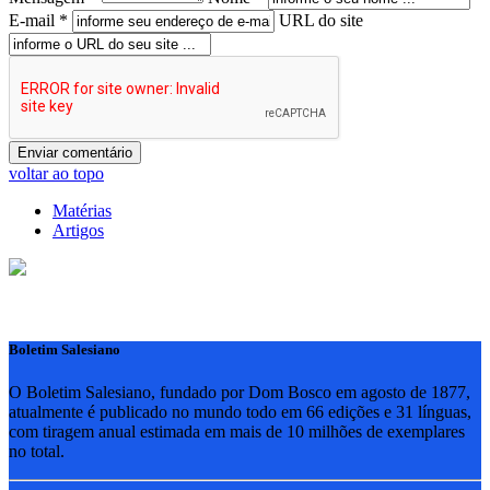
E-mail *
URL do site
voltar ao topo
Matérias
Artigos
Boletim Salesiano
O Boletim Salesiano, fundado por Dom Bosco em agosto de 1877,
atualmente é publicado no mundo todo em 66 edições e 31 línguas,
com tiragem anual estimada em mais de 10 milhões de exemplares
no total.