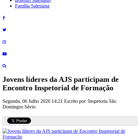
Boletim Salesiano
Família Salesiana
Jovens líderes da AJS participam de
Encontro Inspetorial de Formação
Segunda, 06 Julho 2026 14:21
Escrito por Inspetoria São
Domingos Sávio