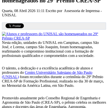
homenageados no 29º Prêmio CREA-SP
Quarta, 08 Abril 2026 11:11
Escrito por Assessoria de Imprensa -
UNISAL
Nesta edição, unidades do UNISAL em Campinas, campus São
José, e Lorena, campus São Joaquim, foram homenageadas,
reafirmando o compromisso institucional com a formação de
profissionais qualificados e comprometidos com a sociedade.
O talento, a dedicação e a excelência acadêmica de alunos e
professores do
Centro Universitário Salesiano de São Paulo
(UNISAL)
foram reconhecidos durante a cerimônia do 29º Prêmio
CREA-SP de Formação Profissional, realizada no dia 30 de março,
no Memorial da América Latina, em São Paulo.
Promovido anualmente pelo Conselho Regional de Engenharia e
Agronomia de São Paulo (CREA-SP), o prêmio celebra os melhores
alunos e docentes das áreas de Engenharia, Agronomia,