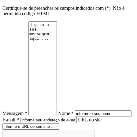
Certifique-se de preencher os campos indicados com (*). Não é
permitido código HTML.
Mensagem *
Nome *
E-mail *
URL do site