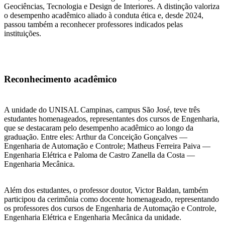
Geociências, Tecnologia e Design de Interiores. A distinção valoriza
o desempenho acadêmico aliado à conduta ética e, desde 2024,
passou também a reconhecer professores indicados pelas
instituições.
Reconhecimento acadêmico
A unidade do UNISAL Campinas, campus São José, teve três
estudantes homenageados, representantes dos cursos de Engenharia,
que se destacaram pelo desempenho acadêmico ao longo da
graduação. Entre eles: Arthur da Conceição Gonçalves —
Engenharia de Automação e Controle; Matheus Ferreira Paiva —
Engenharia Elétrica e Paloma de Castro Zanella da Costa —
Engenharia Mecânica.
Além dos estudantes, o professor doutor, Victor Baldan, também
participou da cerimônia como docente homenageado, representando
os professores dos cursos de Engenharia de Automação e Controle,
Engenharia Elétrica e Engenharia Mecânica da unidade.