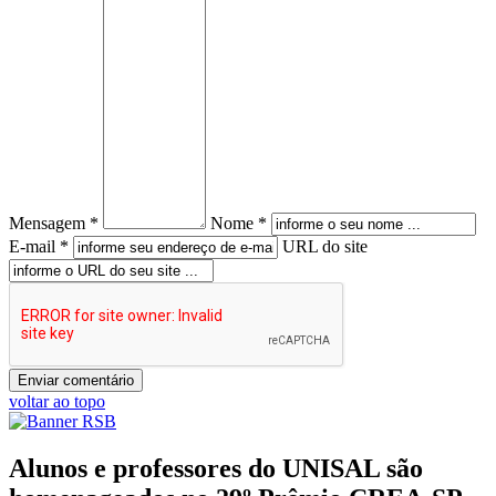
Mensagem *
Nome *
E-mail *
URL do site
voltar ao topo
Alunos e professores do UNISAL são