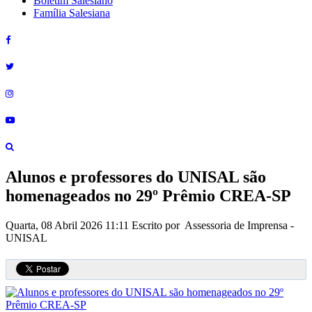
Boletim Salesiano
Família Salesiana
Alunos e professores do UNISAL são
homenageados no 29º Prêmio CREA-SP
Quarta, 08 Abril 2026 11:11
Escrito por Assessoria de Imprensa -
UNISAL