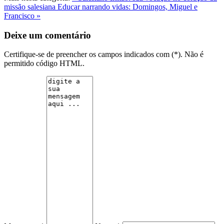
missão salesiana
Educar narrando vidas: Domingos, Miguel e
Francisco »
Deixe um comentário
Certifique-se de preencher os campos indicados com (*). Não é
permitido código HTML.