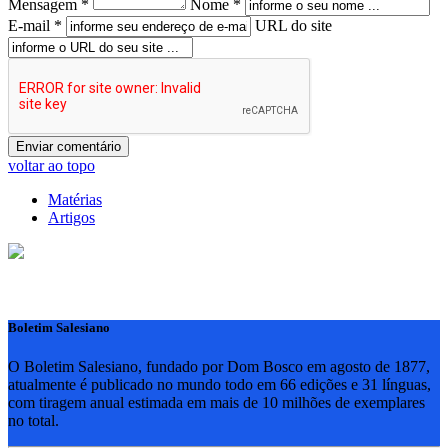
Mensagem *
Nome *
E-mail *
URL do site
voltar ao topo
Matérias
Artigos
Boletim Salesiano
O Boletim Salesiano, fundado por Dom Bosco em agosto de 1877,
atualmente é publicado no mundo todo em 66 edições e 31 línguas,
com tiragem anual estimada em mais de 10 milhões de exemplares
no total.