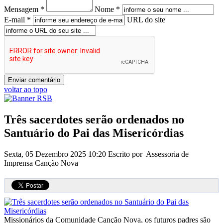
Mensagem *
Nome *
E-mail *
URL do site
voltar ao topo
Três sacerdotes serão ordenados no
Santuário do Pai das Misericórdias
Sexta, 05 Dezembro 2025 10:20
Escrito por Assessoria de
Imprensa Canção Nova
Missionários da Comunidade Canção Nova, os futuros padres são