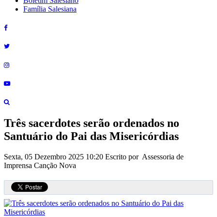
Boletim Salesiano
Família Salesiana
Três sacerdotes serão ordenados no
Santuário do Pai das Misericórdias
Sexta, 05 Dezembro 2025 10:20
Escrito por Assessoria de
Imprensa Canção Nova