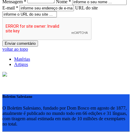
Mensagem *
Nome *
E-mail *
URL do site
voltar ao topo
Matérias
Artigos
Boletim Salesiano
O Boletim Salesiano, fundado por Dom Bosco em agosto de 1877,
atualmente é publicado no mundo todo em 66 edições e 31 línguas,
com tiragem anual estimada em mais de 10 milhões de exemplares
no total.