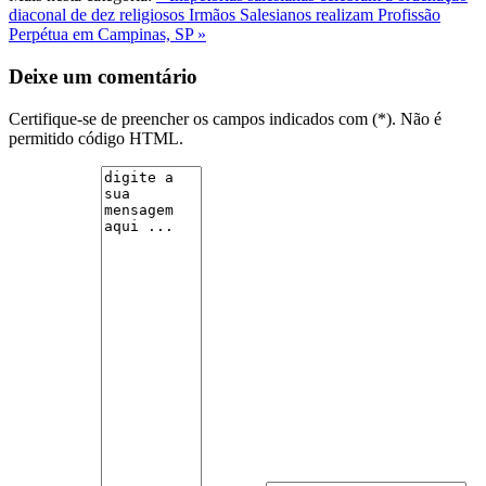
diaconal de dez religiosos
Irmãos Salesianos realizam Profissão
Perpétua em Campinas, SP »
Deixe um comentário
Certifique-se de preencher os campos indicados com (*). Não é
permitido código HTML.