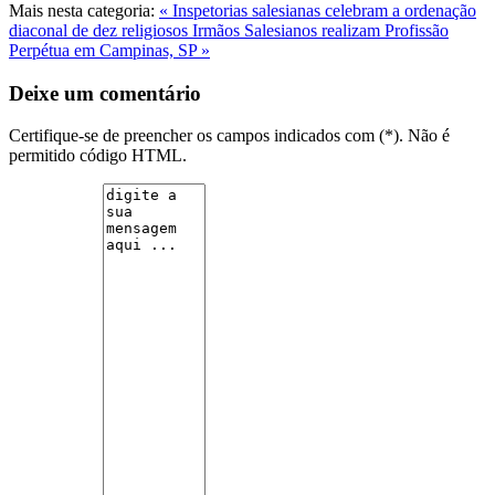
Mais nesta categoria:
« Inspetorias salesianas celebram a ordenação
diaconal de dez religiosos
Irmãos Salesianos realizam Profissão
Perpétua em Campinas, SP »
Deixe um comentário
Certifique-se de preencher os campos indicados com (*). Não é
permitido código HTML.