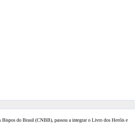
Bispos do Brasil (CNBB), passou a integrar o Livro dos Heróis e