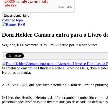
voltar ao topo
Dom Helder Camara entra para o Livro dos
Segunda, 03 Novembro 2025 12:15
Escrito por Kleber Nunes
O arcebispo emérito de Olinda e Recife e Servo de Deus, dom Helder
Heroínas da Pátria.
A Lei Nº 15.242, que oficializa o nome do “Dom da Paz” na publicação
O Livro dos Heróis e Heroínas da Pátria (também conhecido como Livr
personalidades históricas que tiveram atuação destacada na defesa e n