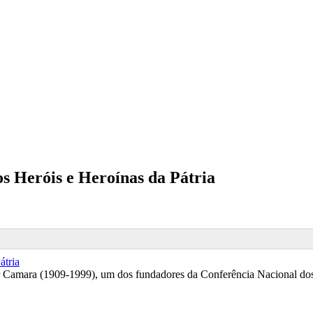
 Heróis e Heroínas da Pátria
 Camara (1909-1999), um dos fundadores da Conferência Nacional dos 