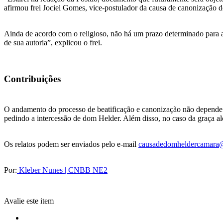
afirmou frei Jociel Gomes, vice-postulador da causa de canonização 
Ainda de acordo com o religioso, não há um prazo determinado para a
de sua autoria”, explicou o frei.
Contribuições
O andamento do processo de beatificação e canonização não depende 
pedindo a intercessão de dom Helder. Além disso, no caso da graça al
Os relatos podem ser enviados pelo e-mail
causadedomheldercamara
Por:
Kleber Nunes | CNBB NE2
Avalie este item