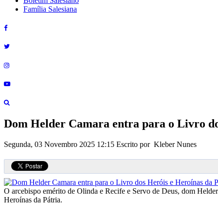
Boletim Salesiano
Família Salesiana
Dom Helder Camara entra para o Livro dos
Segunda, 03 Novembro 2025 12:15
Escrito por Kleber Nunes
O arcebispo emérito de Olinda e Recife e Servo de Deus, dom Helder
Heroínas da Pátria.