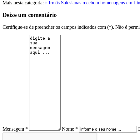
Mais nesta categoria:
« Irmãs Salesianas recebem homenagens em Li
Deixe um comentário
Certifique-se de preencher os campos indicados com (*). Não é per
Mensagem *
Nome *