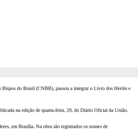
Bispos do Brasil (CNBB), passou a integrar o Livro dos Heróis e
icada na edição de quarta-feira, 29, do Diário Oficial da União.
eres, em Brasília. Na obra são registrados os nomes de