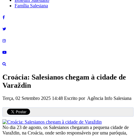
Boletim Salesiano
Família Salesiana
Croácia: Salesianos chegam à cidade de
Varaždin
Terça, 02 Setembro 2025 14:48
Escrito por Agência Info Salesiana
No dia 23 de agosto, os Salesianos chegaram a pequena cidade de
Varaždin, na Croácia, onde serão responsáveis por uma paróquia,