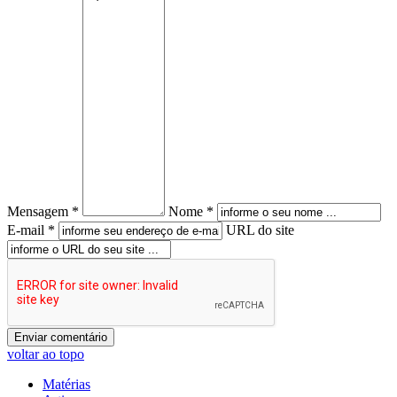
Mensagem *
Nome *
E-mail *
URL do site
voltar ao topo
Matérias