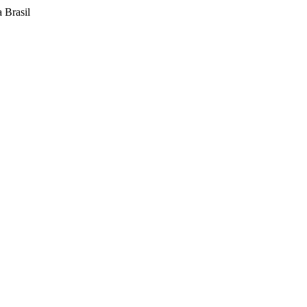
 Brasil