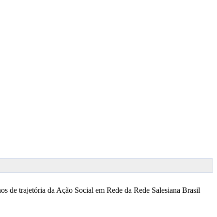
os de trajetória da Ação Social em Rede da Rede Salesiana Brasil