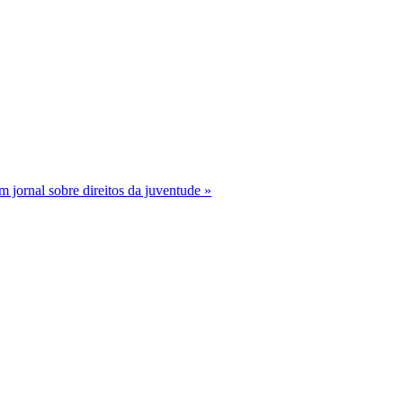
ornal sobre direitos da juventude »