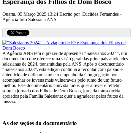
Esperança dos Filhos de Dom Bosco
Quarta, 05 Março 2025 13:24
Escrito por Euclides Fernandes –
Agência Info Salesiana ANS
A Agência ANS tem o prazer de apresentar “Salesianos 2024”, um
documentário que oferece uma visão geral das principais atividades
salesianas de 2024, transmitidas pela ANS. Após o documentário
“Salesianos 2023”, esta edição continua a recontar com paixão e
autenticidade o dinamismo e o empenho da Congregação por
acompanhar os jovens mais vulneráveis pelo rumo de um futuro
melhor. Este documentário convida todos quer a rever e refletir
sobre a jornada dos Filhos de Dom Bosco, jornada transcorrida
apoiados pela Família Salesiana; quer a agradecer pelos frutos da
missão.
As dez seções do documentário