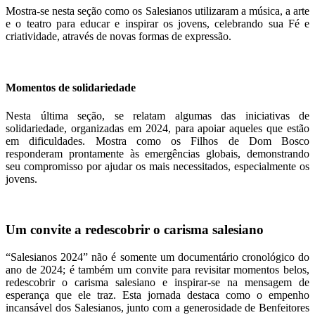
Mostra-se nesta seção como os Salesianos utilizaram a música, a arte
e o teatro para educar e inspirar os jovens, celebrando sua Fé e
criatividade, através de novas formas de expressão.
Momentos de solidariedade
Nesta última seção, se relatam algumas das iniciativas de
solidariedade, organizadas em 2024, para apoiar aqueles que estão
em dificuldades. Mostra como os Filhos de Dom Bosco
responderam prontamente às emergências globais, demonstrando
seu compromisso por ajudar os mais necessitados, especialmente os
jovens.
Um convite a redescobrir o carisma salesiano
“Salesianos 2024” não é somente um documentário cronológico do
ano de 2024; é também um convite para revisitar momentos belos,
redescobrir o carisma salesiano e inspirar-se na mensagem de
esperança que ele traz. Esta jornada destaca como o empenho
incansável dos Salesianos, junto com a generosidade de Benfeitores