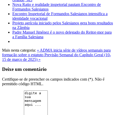
Nova Ratio e realidade inspetorial pautam Encontro de
Formandos Salesianos
Encontro Inspetorial de Formandos Salesianos intensifica a
identidade vocacional
Projeto agrícola iniciado pelos Salesianos gera bons resultados
na Zâmbia
Padre Manuel Jiménez é o novo delegado do Reitor-mor para
a Família Salesiana
Mais nesta categoria:
« ADMA inicia série de vídeos semanais para
formação sobre o estatuto
Previsão Semanal do Capítulo Geral (10-
15 de março de 2025) »
Deixe um comentário
Certifique-se de preencher os campos indicados com (*). Não é
permitido código HTML.