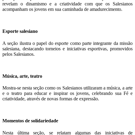
revelam o dinamismo e a criatividade com que os Salesianos
acompanham os jovens em sua caminhada de amadurecimento.
Esporte salesiano
A seção ilustra o papel do esporte como parte integrante da missão
salesiana, destacando torneios e iniciativas esportivas, promovidos
pelos Salesianos.
Música, arte, teatro
Mostra-se nesta seção como os Salesianos utilizaram a música, a arte
e o teatro para educar e inspirar os jovens, celebrando sua Fé e
criatividade, através de novas formas de expressão.
Momentos de solidariedade
Nesta última seção, se relatam algumas das iniciativas de