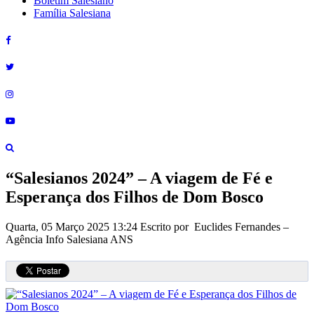
Boletim Salesiano
Família Salesiana
“Salesianos 2024” – A viagem de Fé e
Esperança dos Filhos de Dom Bosco
Quarta, 05 Março 2025 13:24
Escrito por Euclides Fernandes –
Agência Info Salesiana ANS