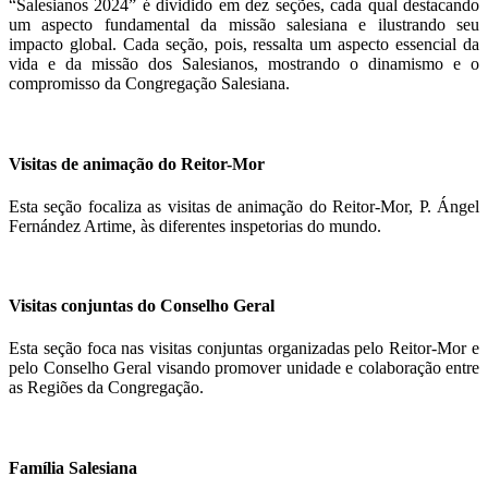
“Salesianos 2024” é dividido em dez seções, cada qual destacando
um aspecto fundamental da missão salesiana e ilustrando seu
impacto global. Cada seção, pois, ressalta um aspecto essencial da
vida e da missão dos Salesianos, mostrando o dinamismo e o
compromisso da Congregação Salesiana.
Visitas de animação do Reitor-Mor
Esta seção focaliza as visitas de animação do Reitor-Mor, P. Ángel
Fernández Artime, às diferentes inspetorias do mundo.
Visitas conjuntas do Conselho Geral
Esta seção foca nas visitas conjuntas organizadas pelo Reitor-Mor e
pelo Conselho Geral visando promover unidade e colaboração entre
as Regiões da Congregação.
Família Salesiana