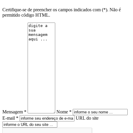
Certifique-se de preencher os campos indicados com (*). Não é
permitido código HTML.
Mensagem *
Nome *
E-mail *
URL do site