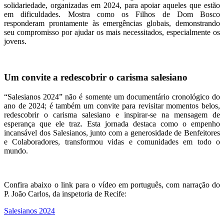
solidariedade, organizadas em 2024, para apoiar aqueles que estão
em dificuldades. Mostra como os Filhos de Dom Bosco
responderam prontamente às emergências globais, demonstrando
seu compromisso por ajudar os mais necessitados, especialmente os
jovens.
Um convite a redescobrir o carisma salesiano
“Salesianos 2024” não é somente um documentário cronológico do
ano de 2024; é também um convite para revisitar momentos belos,
redescobrir o carisma salesiano e inspirar-se na mensagem de
esperança que ele traz. Esta jornada destaca como o empenho
incansável dos Salesianos, junto com a generosidade de Benfeitores
e Colaboradores, transformou vidas e comunidades em todo o
mundo.
Confira abaixo o link para o vídeo em português, com narração do
P. João Carlos, da inspetoria de Recife:
Salesianos 2024