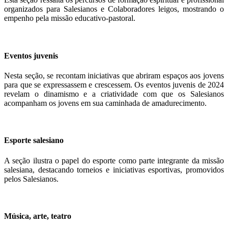
organizados para Salesianos e Colaboradores leigos, mostrando o
empenho pela missão educativo-pastoral.
Eventos juvenis
Nesta seção, se recontam iniciativas que abriram espaços aos jovens
para que se expressassem e crescessem. Os eventos juvenis de 2024
revelam o dinamismo e a criatividade com que os Salesianos
acompanham os jovens em sua caminhada de amadurecimento.
Esporte salesiano
A seção ilustra o papel do esporte como parte integrante da missão
salesiana, destacando torneios e iniciativas esportivas, promovidos
pelos Salesianos.
Música, arte, teatro