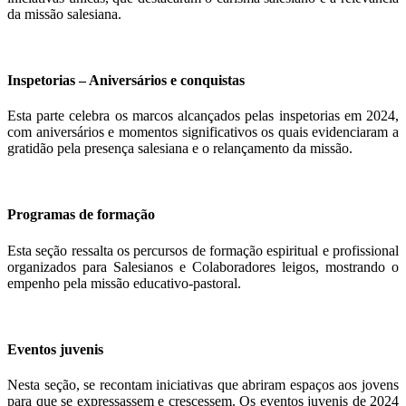
da missão salesiana.
Inspetorias – Aniversários e conquistas
Esta parte celebra os marcos alcançados pelas inspetorias em 2024,
com aniversários e momentos significativos os quais evidenciaram a
gratidão pela presença salesiana e o relançamento da missão.
Programas de formação
Esta seção ressalta os percursos de formação espiritual e profissional
organizados para Salesianos e Colaboradores leigos, mostrando o
empenho pela missão educativo-pastoral.
Eventos juvenis
Nesta seção, se recontam iniciativas que abriram espaços aos jovens
para que se expressassem e crescessem. Os eventos juvenis de 2024