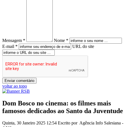
Mensagem *
Nome *
E-mail *
URL do site
voltar ao topo
Dom Bosco no cinema: os filmes mais
famosos dedicados ao Santo da Juventude
Quinta, 30 Janeiro 2025 12:54
Escrito por Agência Info Salesiana -