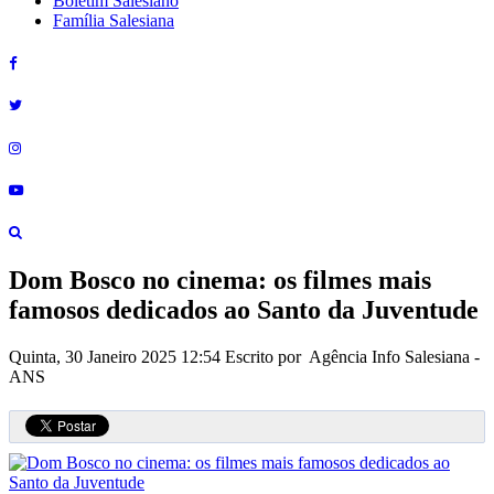
Boletim Salesiano
Família Salesiana
Dom Bosco no cinema: os filmes mais
famosos dedicados ao Santo da Juventude
Quinta, 30 Janeiro 2025 12:54
Escrito por Agência Info Salesiana -
ANS