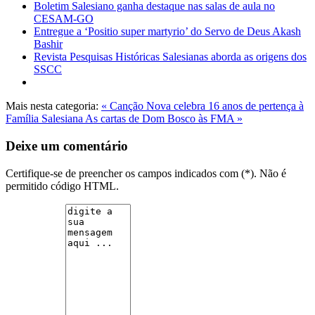
Boletim Salesiano ganha destaque nas salas de aula no
CESAM-GO
Entregue a ‘Positio super martyrio’ do Servo de Deus Akash
Bashir
Revista Pesquisas Históricas Salesianas aborda as origens dos
SSCC
Mais nesta categoria:
« Canção Nova celebra 16 anos de pertença à
Família Salesiana
As cartas de Dom Bosco às FMA »
Deixe um comentário
Certifique-se de preencher os campos indicados com (*). Não é
permitido código HTML.