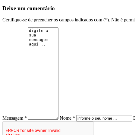
Deixe um comentário
Certifique-se de preencher os campos indicados com (*). Não é per
Mensagem *
Nome *