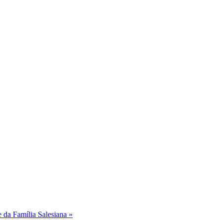
 da Família Salesiana »