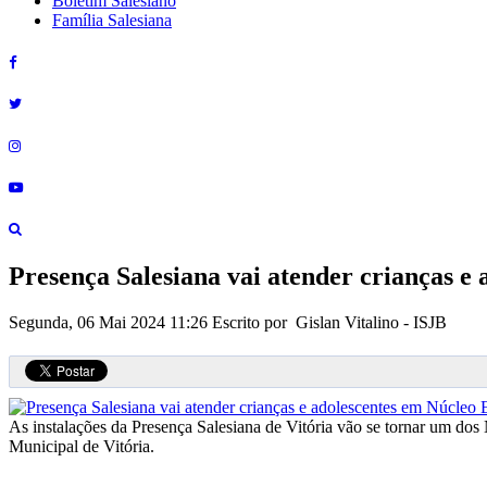
Boletim Salesiano
Família Salesiana
Presença Salesiana vai atender crianças e 
Segunda, 06 Mai 2024 11:26
Escrito por Gislan Vitalino - ISJB
As instalações da Presença Salesiana de Vitória vão se tornar um dos 
Municipal de Vitória.