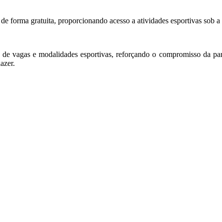
, de forma gratuita, proporcionando acesso a atividades esportivas sob a
a de vagas e modalidades esportivas, reforçando o compromisso da parc
azer.