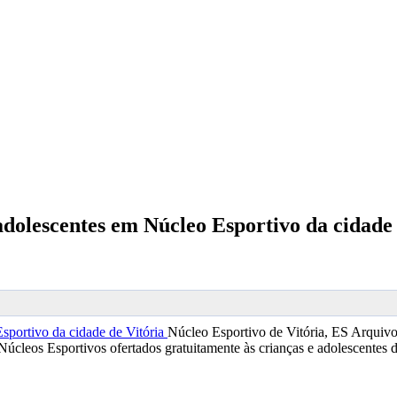
adolescentes em Núcleo Esportivo da cidade 
Núcleo Esportivo de Vitória, ES
Arquivo
Núcleos Esportivos ofertados gratuitamente às crianças e adolescentes d