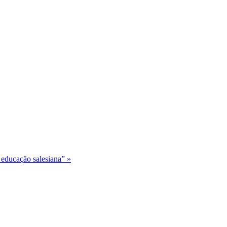
 educação salesiana” »