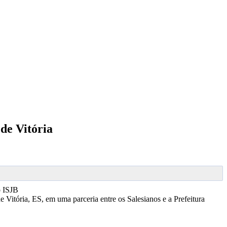
de Vitória
 ISJB
e Vitória, ES, em uma parceria entre os Salesianos e a Prefeitura