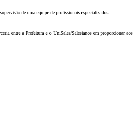
 supervisão de uma equipe de profissionais especializados.
eria entre a Prefeitura e o UniSales/Salesianos em proporcionar aos