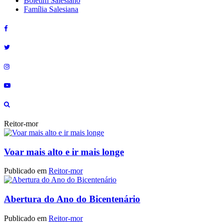
Boletim Salesiano
Família Salesiana
Reitor-mor
Voar mais alto e ir mais longe
Publicado em
Reitor-mor
Abertura do Ano do Bicentenário
Publicado em
Reitor-mor