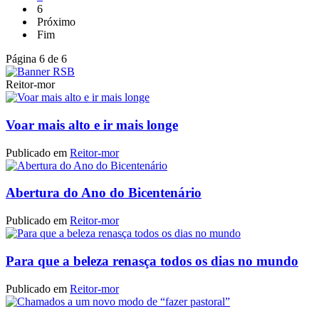
6
Próximo
Fim
Página 6 de 6
Reitor-mor
Voar mais alto e ir mais longe
Publicado em
Reitor-mor
Abertura do Ano do Bicentenário
Publicado em
Reitor-mor
Para que a beleza renasça todos os dias no mundo
Publicado em
Reitor-mor