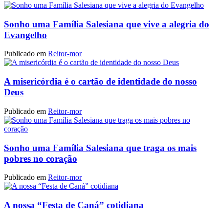
Sonho uma Família Salesiana que vive a alegria do
Evangelho
Publicado em
Reitor-mor
A misericórdia é o cartão de identidade do nosso
Deus
Publicado em
Reitor-mor
Sonho uma Família Salesiana que traga os mais
pobres no coração
Publicado em
Reitor-mor
A nossa “Festa de Caná” cotidiana