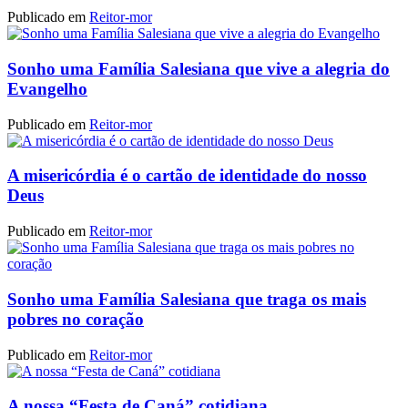
Publicado em
Reitor-mor
Sonho uma Família Salesiana que vive a alegria do
Evangelho
Publicado em
Reitor-mor
A misericórdia é o cartão de identidade do nosso
Deus
Publicado em
Reitor-mor
Sonho uma Família Salesiana que traga os mais
pobres no coração
Publicado em
Reitor-mor
A nossa “Festa de Caná” cotidiana