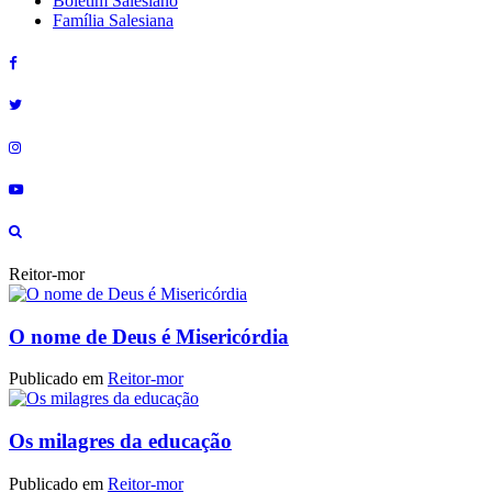
Boletim Salesiano
Família Salesiana
Reitor-mor
O nome de Deus é Misericórdia
Publicado em
Reitor-mor
Os milagres da educação
Publicado em
Reitor-mor