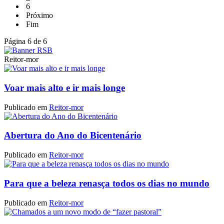
6
Próximo
Fim
Página 6 de 6
Reitor-mor
Voar mais alto e ir mais longe
Publicado em
Reitor-mor
Abertura do Ano do Bicentenário
Publicado em
Reitor-mor
Para que a beleza renasça todos os dias no mundo
Publicado em
Reitor-mor