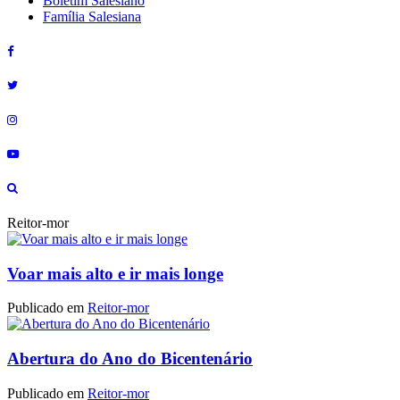
Boletim Salesiano
Família Salesiana
Reitor-mor
Voar mais alto e ir mais longe
Publicado em
Reitor-mor
Abertura do Ano do Bicentenário
Publicado em
Reitor-mor