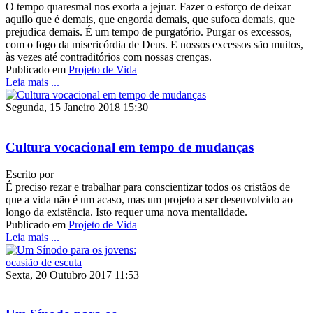
O tempo quaresmal nos exorta a jejuar. Fazer o esforço de deixar
aquilo que é demais, que engorda demais, que sufoca demais, que
prejudica demais. É um tempo de purgatório. Purgar os excessos,
com o fogo da misericórdia de Deus. E nossos excessos são muitos,
às vezes até contraditórios com nossas crenças.
Publicado em
Projeto de Vida
Leia mais ...
Segunda, 15 Janeiro 2018 15:30
Cultura vocacional em tempo de mudanças
Escrito por
É preciso rezar e trabalhar para conscientizar todos os cristãos de
que a vida não é um acaso, mas um projeto a ser desenvolvido ao
longo da existência. Isto requer uma nova mentalidade.
Publicado em
Projeto de Vida
Leia mais ...
Sexta, 20 Outubro 2017 11:53