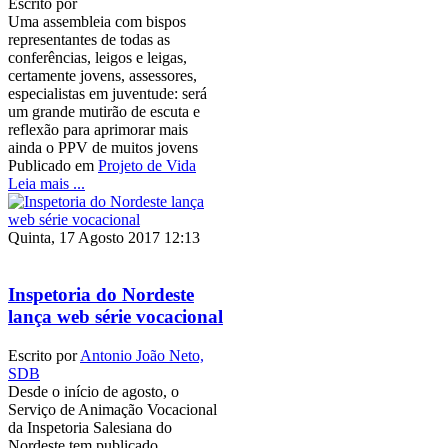
Escrito por
Uma assembleia com bispos
representantes de todas as
conferências, leigos e leigas,
certamente jovens, assessores,
especialistas em juventude: será
um grande mutirão de escuta e
reflexão para aprimorar mais
ainda o PPV de muitos jovens
Publicado em
Projeto de Vida
Leia mais ...
Quinta, 17 Agosto 2017 12:13
Inspetoria do Nordeste
lança web série vocacional
Escrito por
Antonio João Neto,
SDB
Desde o início de agosto, o
Serviço de Animação Vocacional
da Inspetoria Salesiana do
Nordeste tem publicado,