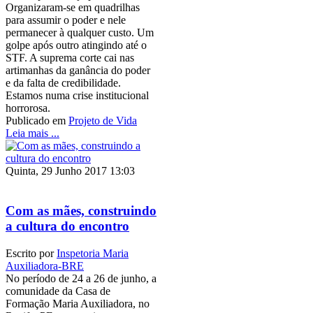
Organizaram-se em quadrilhas
para assumir o poder e nele
permanecer à qualquer custo. Um
golpe após outro atingindo até o
STF. A suprema corte cai nas
artimanhas da ganância do poder
e da falta de credibilidade.
Estamos numa crise institucional
horrorosa.
Publicado em
Projeto de Vida
Leia mais ...
Quinta, 29 Junho 2017 13:03
Com as mães, construindo
a cultura do encontro
Escrito por
Inspetoria Maria
Auxiliadora-BRE
No período de 24 a 26 de junho, a
comunidade da Casa de
Formação Maria Auxiliadora, no