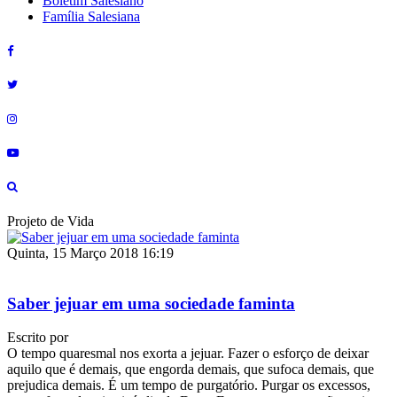
Boletim Salesiano
Família Salesiana
Projeto de Vida
Quinta, 15 Março 2018 16:19
Saber jejuar em uma sociedade faminta
Escrito por
O tempo quaresmal nos exorta a jejuar. Fazer o esforço de deixar
aquilo que é demais, que engorda demais, que sufoca demais, que
prejudica demais. É um tempo de purgatório. Purgar os excessos,