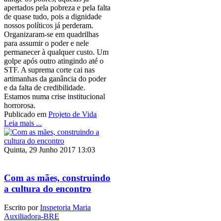
apertados pela pobreza e pela falta
de quase tudo, pois a dignidade
nossos políticos já perderam.
Organizaram-se em quadrilhas
para assumir o poder e nele
permanecer à qualquer custo. Um
golpe após outro atingindo até o
STF. A suprema corte cai nas
artimanhas da ganância do poder
e da falta de credibilidade.
Estamos numa crise institucional
horrorosa.
Publicado em
Projeto de Vida
Leia mais ...
Quinta, 29 Junho 2017 13:03
Com as mães, construindo
a cultura do encontro
Escrito por
Inspetoria Maria
Auxiliadora-BRE