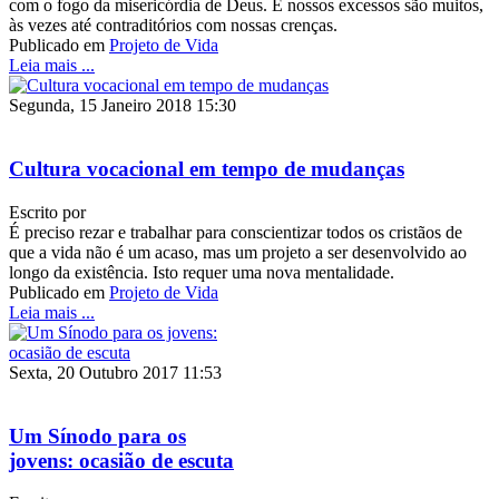
com o fogo da misericórdia de Deus. E nossos excessos são muitos,
às vezes até contraditórios com nossas crenças.
Publicado em
Projeto de Vida
Leia mais ...
Segunda, 15 Janeiro 2018 15:30
Cultura vocacional em tempo de mudanças
Escrito por
É preciso rezar e trabalhar para conscientizar todos os cristãos de
que a vida não é um acaso, mas um projeto a ser desenvolvido ao
longo da existência. Isto requer uma nova mentalidade.
Publicado em
Projeto de Vida
Leia mais ...
Sexta, 20 Outubro 2017 11:53
Um Sínodo para os
jovens: ocasião de escuta