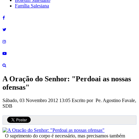
Boletim Salesiano
Família Salesiana
A Oração do Senhor: "Perdoai as nossas
ofensas"
Sábado, 03 Novembro 2012 13:05
Escrito por Pe. Agostino Favale,
SDB
O suprimento do corpo é necessário, mas precisamos também