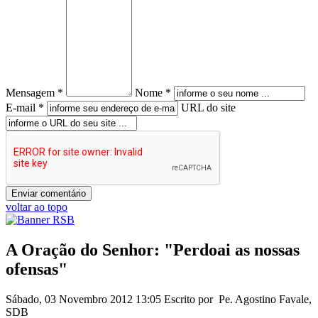
Mensagem *
Nome *
E-mail *
URL do site
voltar ao topo
A Oração do Senhor: "Perdoai as nossas
ofensas"
Sábado, 03 Novembro 2012 13:05
Escrito por Pe. Agostino Favale,
SDB