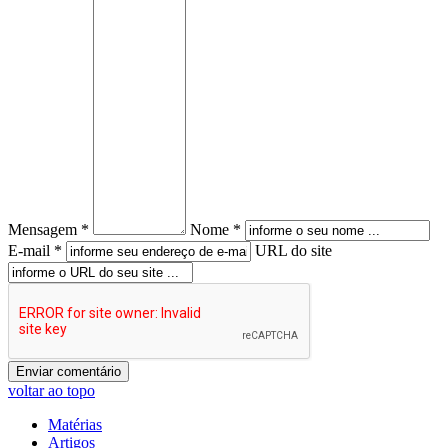
Mensagem *
Nome *
E-mail *
URL do site
voltar ao topo
Matérias
Artigos