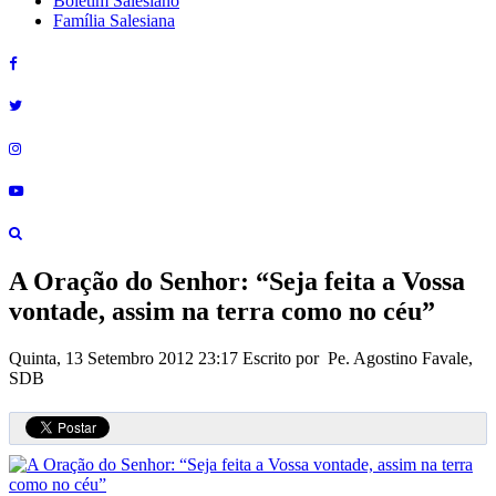
Boletim Salesiano
Família Salesiana
A Oração do Senhor: “Seja feita a Vossa
vontade, assim na terra como no céu”
Quinta, 13 Setembro 2012 23:17
Escrito por Pe. Agostino Favale,
SDB