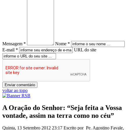
Mensagem *
Nome *
E-mail *
URL do site
voltar ao topo
A Oração do Senhor: “Seja feita a Vossa
vontade, assim na terra como no céu”
Quinta, 13 Setembro 2012 23:17
Escrito por Pe. Agostino Favale,