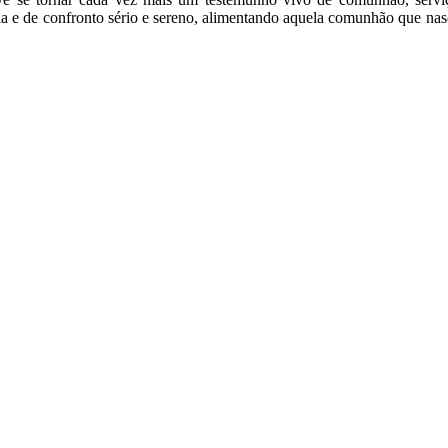
ria e de confronto sério e sereno, alimentando aquela comunhão que n