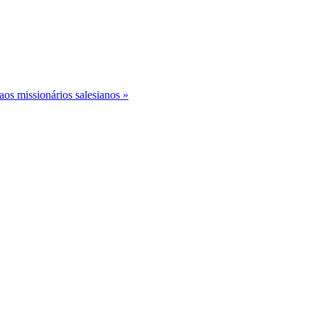
os missionários salesianos »