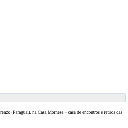
nzo (Paraguai), na Casa Mornese – casa de encontros e retiros das