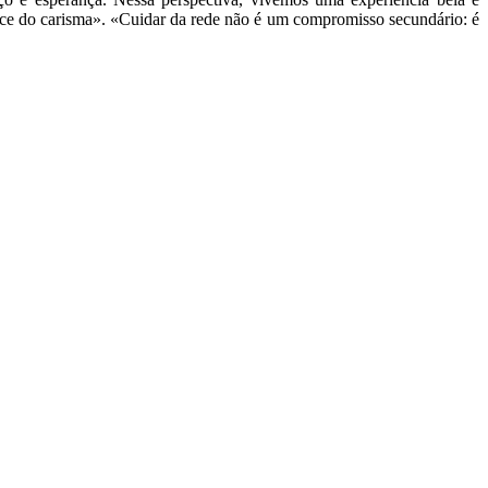
asce do carisma». «Cuidar da rede não é um compromisso secundário: é