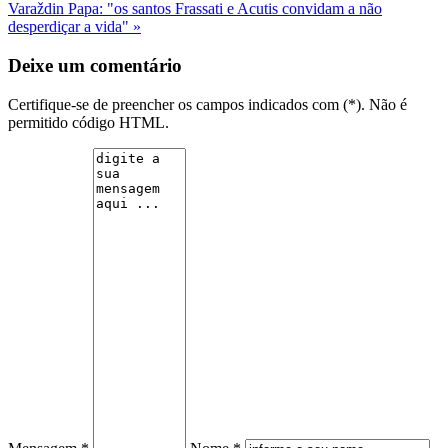
Varaždin
Papa: "os santos Frassati e Acutis convidam a não
desperdiçar a vida" »
Deixe um comentário
Certifique-se de preencher os campos indicados com (*). Não é
permitido código HTML.