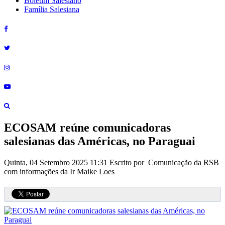
Boletim Salesiano
Família Salesiana
ECOSAM reúne comunicadoras
salesianas das Américas, no Paraguai
Quinta, 04 Setembro 2025 11:31
Escrito por Comunicação da RSB
com informações da Ir Maike Loes