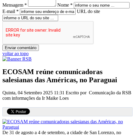
Mensagem *
Nome *
E-mail *
URL do site
voltar ao topo
ECOSAM reúne comunicadoras
salesianas das Américas, no Paraguai
Quinta, 04 Setembro 2025 11:31
Escrito por Comunicação da RSB
com informações da Ir Maike Loes
De 31 de agosto a 4 de setembro, a cidade de San Lorenzo, no