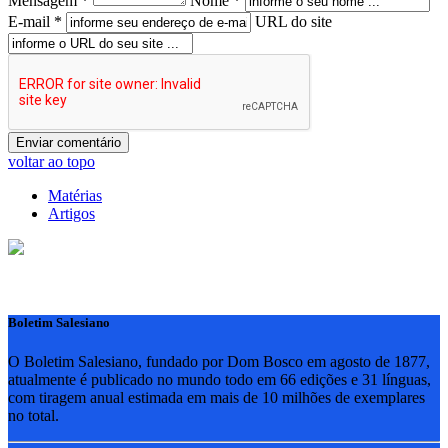
Mensagem *
Nome *
E-mail *
URL do site
voltar ao topo
Matérias
Artigos
Boletim Salesiano
O Boletim Salesiano, fundado por Dom Bosco em agosto de 1877,
atualmente é publicado no mundo todo em 66 edições e 31 línguas,
com tiragem anual estimada em mais de 10 milhões de exemplares
no total.