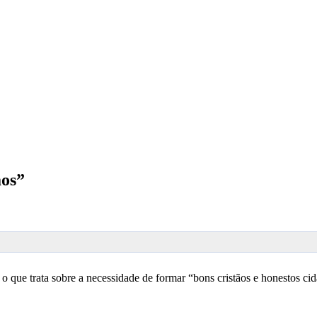
ãos”
que trata sobre a necessidade de formar “bons cristãos e honestos cid