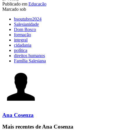
Publicado em
Educação
Marcado sob
bsoutubro2024
Salesianidade
Dom Bosco
formação
integral
cidadania
política
direitos humanos
Família Salesiana
Ana Cosenza
Mais recentes de Ana Cosenza