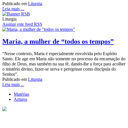
Publicado em
Liturgia
Leia mais ...
Liturgia
Assinar este feed RSS
Maria, a mulher de “todos os tempos”
“Nesse contexto, Maria é especialmente envolvida pelo Espírito
Santo. Ele age em Maria não somente no processo da encarnação do
filho de Deus, mas também na sua fé, dando-lhe a força para acolher
o mistério divino, fazer-se serva e peregrinar como discípula do
Senhor”.
Publicado em
Liturgia
Leia mais ...
Matérias
Artigos