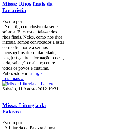
Missa: Ritos finais da
Eucaristia
Escrito por
No artigo conclusivo da série
sobre a /Eucaristia, fala-se dos
ritos finais. Neles, como nos ritos
iniciais, somos convocados a estar
com o Senhor e a sermos
mensageiros de solidariedade,
paz, justiça, transformação pascal,
vida, salvação e aliança entre
todos os povos e culturas.
Publicado em
Liturgia
Leia mais ...
Sábado, 11 Agosto 2012 19:31
Missa: Liturgia da
Palavra
Escrito por
A Liturgia da Palavra é uma