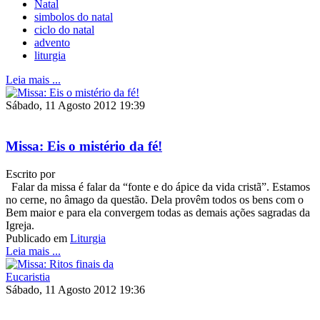
Natal
simbolos do natal
ciclo do natal
advento
liturgia
Leia mais ...
Sábado, 11 Agosto 2012 19:39
Missa: Eis o mistério da fé!
Escrito por
Falar da missa é falar da “fonte e do ápice da vida cristã”. Estamos
no cerne, no âmago da questão. Dela provêm todos os bens com o
Bem maior e para ela convergem todas as demais ações sagradas da
Igreja.
Publicado em
Liturgia
Leia mais ...
Sábado, 11 Agosto 2012 19:36