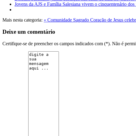
Jovens da AJS e Família Salesiana vivem o cinquentenário dos 
Mais nesta categoria:
« Comunidade Sagrado Coração de Jesus celebra
Deixe um comentário
Certifique-se de preencher os campos indicados com (*). Não é per