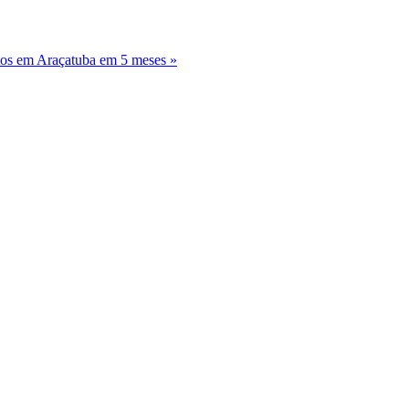
tos em Araçatuba em 5 meses »