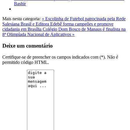
Bashir
Mais nesta categoria:
« Escolinha de Futebol patrocinada pela Rede
Salesiana Brasil e Editora Edebê forma campeões e promove
cidadania em Brasília
Colégio Dom Bosco de Manaus é finalista na
8ª Olimpíada Nacional de Aplicativos »
Deixe um comentário
Certifique-se de preencher os campos indicados com (*). Não é
permitido código HTML.