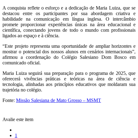
A conquista reflete o esforço e a dedicação de Maria Luiza, que se
destacou entre os participantes por sua abordagem criativa e
habilidade na comunicação em língua inglesa. O intercâmbio
promete proporcionar experiências únicas na área educacional e
científica, conectando jovens de todo o mundo com profissionais
ligados ao espaço e à ciência.
“Este projeto representa uma oportunidade de ampliar horizontes e
mostrar o potencial dos nossos alunos em cenários internacionais”,
afirmou a coordenação do Colégio Salesiano Dom Bosco em
comunicado oficial.
Maria Luiza seguirá sua preparação para o programa de 2025, que
oferecerá vivências práticas e teóricas na área de ciência e
tecnologia, alinhadas aos princípios educativos que moldaram sua
trajetória no colégio.
Fonte:
Missão Salesiana de Mato Grosso – MSMT
Avalie este item
1