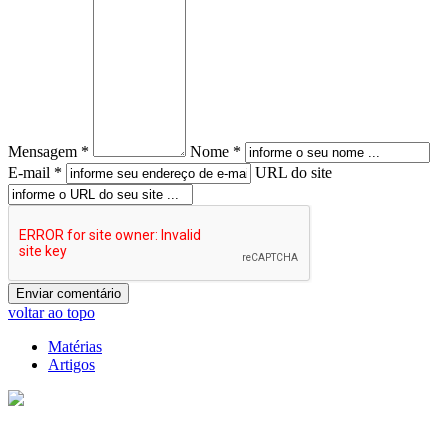
Mensagem *
Nome *
E-mail *
URL do site
voltar ao topo
Matérias
Artigos