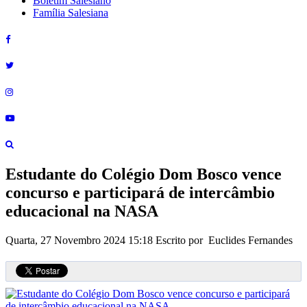
Boletim Salesiano
Família Salesiana
Estudante do Colégio Dom Bosco vence
concurso e participará de intercâmbio
educacional na NASA
Quarta, 27 Novembro 2024 15:18
Escrito por Euclides Fernandes