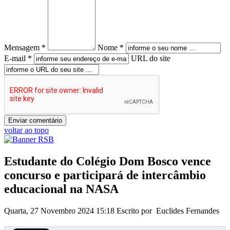
Mensagem *
Nome *
E-mail *
URL do site
voltar ao topo
Estudante do Colégio Dom Bosco vence
concurso e participará de intercâmbio
educacional na NASA
Quarta, 27 Novembro 2024 15:18
Escrito por Euclides Fernandes