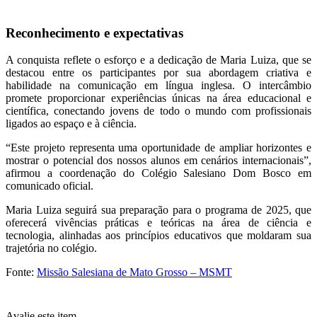
Reconhecimento e expectativas
A conquista reflete o esforço e a dedicação de Maria Luiza, que se
destacou entre os participantes por sua abordagem criativa e
habilidade na comunicação em língua inglesa. O intercâmbio
promete proporcionar experiências únicas na área educacional e
científica, conectando jovens de todo o mundo com profissionais
ligados ao espaço e à ciência.
“Este projeto representa uma oportunidade de ampliar horizontes e
mostrar o potencial dos nossos alunos em cenários internacionais”,
afirmou a coordenação do Colégio Salesiano Dom Bosco em
comunicado oficial.
Maria Luiza seguirá sua preparação para o programa de 2025, que
oferecerá vivências práticas e teóricas na área de ciência e
tecnologia, alinhadas aos princípios educativos que moldaram sua
trajetória no colégio.
Fonte:
Missão Salesiana de Mato Grosso – MSMT
Avalie este item