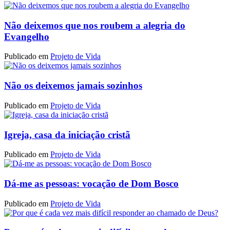
Não deixemos que nos roubem a alegria do
Evangelho
Publicado em
Projeto de Vida
Não os deixemos jamais sozinhos
Publicado em
Projeto de Vida
Igreja, casa da iniciação cristã
Publicado em
Projeto de Vida
Dá-me as pessoas: vocação de Dom Bosco
Publicado em
Projeto de Vida