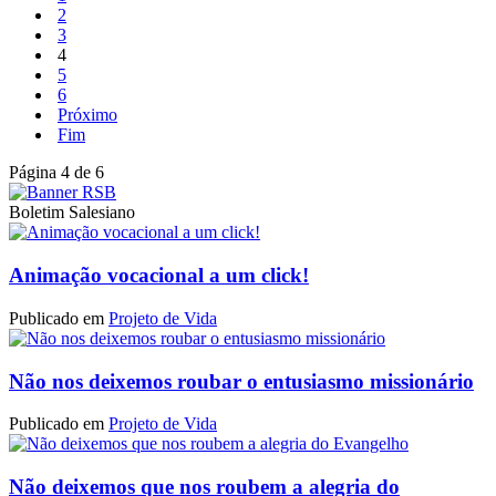
2
3
4
5
6
Próximo
Fim
Página 4 de 6
Boletim Salesiano
Animação vocacional a um click!
Publicado em
Projeto de Vida
Não nos deixemos roubar o entusiasmo missionário
Publicado em
Projeto de Vida
Não deixemos que nos roubem a alegria do