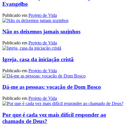
Evangelho
Publicado em
Projeto de Vida
Não os deixemos jamais sozinhos
Publicado em
Projeto de Vida
Igreja, casa da iniciação cristã
Publicado em
Projeto de Vida
Dá-me as pessoas: vocação de Dom Bosco
Publicado em
Projeto de Vida
Por que é cada vez mais difícil responder ao
chamado de Deus?