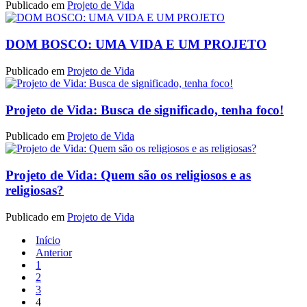
Publicado em
Projeto de Vida
DOM BOSCO: UMA VIDA E UM PROJETO
Publicado em
Projeto de Vida
Projeto de Vida: Busca de significado, tenha foco!
Publicado em
Projeto de Vida
Projeto de Vida: Quem são os religiosos e as
religiosas?
Publicado em
Projeto de Vida
Início
Anterior
1
2
3
4