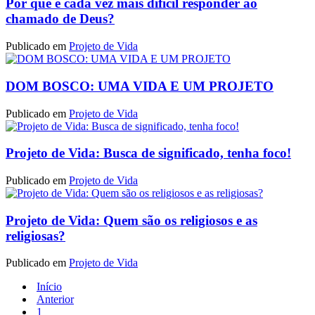
Por que é cada vez mais difícil responder ao
chamado de Deus?
Publicado em
Projeto de Vida
DOM BOSCO: UMA VIDA E UM PROJETO
Publicado em
Projeto de Vida
Projeto de Vida: Busca de significado, tenha foco!
Publicado em
Projeto de Vida
Projeto de Vida: Quem são os religiosos e as
religiosas?
Publicado em
Projeto de Vida
Início
Anterior
1