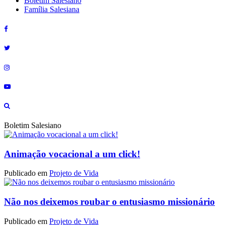
Boletim Salesiano
Família Salesiana
Boletim Salesiano
Animação vocacional a um click!
Publicado em
Projeto de Vida
Não nos deixemos roubar o entusiasmo missionário
Publicado em
Projeto de Vida