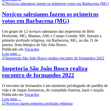
Noviços salesianos fazem os primeiros
votos em Barbacena (MG)
Um grupo de 12 noviços salesianos das inspetorias de Belo
Horizonte, MG; Manaus, AM; e Campo Grande, MS, fizeram a
primeira profissão religiosa, em Barbacena, MG, no dia 31 de
janeiro, festa litúrgica de São João Bosco.
Publicado em
Vocações
Leia mais ...
Inspetoria São João Bosco realiza
encontro de formandos 2022
O encontro de formandos é um momento privilegiado de partilha de
vida e de etapas formativas, de comunhão fraterna, lazer e oração.
Publicado em
Vocações
Leia mais ...