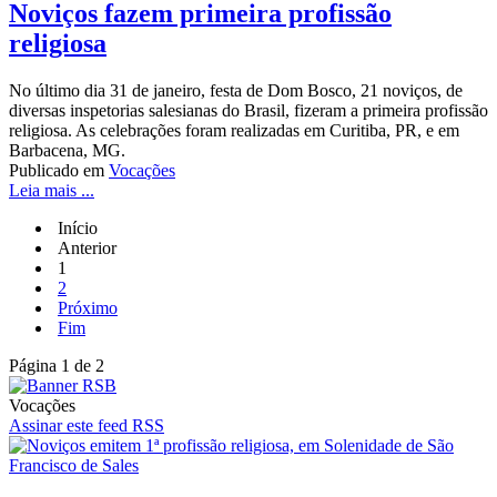
Noviços fazem primeira profissão
religiosa
No último dia 31 de janeiro, festa de Dom Bosco, 21 noviços, de
diversas inspetorias salesianas do Brasil, fizeram a primeira profissão
religiosa. As celebrações foram realizadas em Curitiba, PR, e em
Barbacena, MG.
Publicado em
Vocações
Leia mais ...
Início
Anterior
1
2
Próximo
Fim
Página 1 de 2
Vocações
Assinar este feed RSS