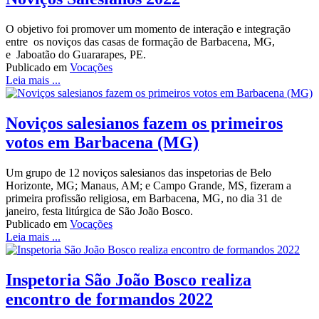
O objetivo foi promover um momento de interação e integração
entre os noviços das casas de formação de Barbacena, MG,
e Jaboatão do Guararapes, PE.
Publicado em
Vocações
Leia mais ...
Noviços salesianos fazem os primeiros
votos em Barbacena (MG)
Um grupo de 12 noviços salesianos das inspetorias de Belo
Horizonte, MG; Manaus, AM; e Campo Grande, MS, fizeram a
primeira profissão religiosa, em Barbacena, MG, no dia 31 de
janeiro, festa litúrgica de São João Bosco.
Publicado em
Vocações
Leia mais ...
Inspetoria São João Bosco realiza
encontro de formandos 2022