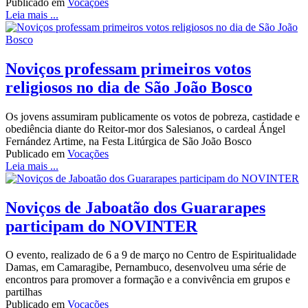
Publicado em
Vocações
Leia mais ...
Noviços professam primeiros votos
religiosos no dia de São João Bosco
Os jovens assumiram publicamente os votos de pobreza, castidade e
obediência diante do Reitor-mor dos Salesianos, o cardeal Ángel
Fernández Artime, na Festa Litúrgica de São João Bosco
Publicado em
Vocações
Leia mais ...
Noviços de Jaboatão dos Guararapes
participam do NOVINTER
O evento, realizado de 6 a 9 de março no Centro de Espiritualidade
Damas, em Camaragibe, Pernambuco, desenvolveu uma série de
encontros para promover a formação e a convivência em grupos e
partilhas
Publicado em
Vocações