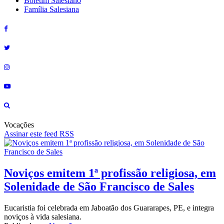
Boletim Salesiano
Família Salesiana
Vocações
Assinar este feed RSS
Noviços emitem 1ª profissão religiosa, em
Solenidade de São Francisco de Sales
Eucaristia foi celebrada em Jaboatão dos Guararapes, PE, e integra
noviços à vida salesiana.