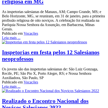
religiosa em MG
As inspetorias salesianas de Manaus, AM; Campo Grande, MS; e
Belo Horizonte, MG, se reuniram, em 31 de janeiro, para a primeira
profissão religiosa de oito noviços. A celebração foi realizada na
Paróquia Nossa Senhora da Assunção, em Barbacena, Minas
Gerais.
Publicado em
Vocações
Leia mais ...
Inspetorias em festa pelos 12 Salesianos
neoprofessos
Os jovens são das inspetorias salesianas de: São Luiz Gonzaga,
Recife, PE; São Pio X, Porto Alegre, RS; e Nossa Senhora
Auxiliadora, São Paulo, SP
Publicado em
Vocações
Leia mais ...
Realizado o Encontro Nacional dos
Noviços Salesianos 2022