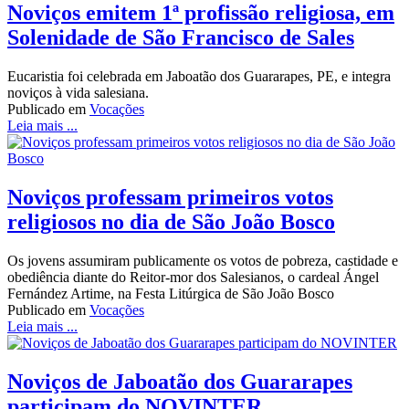
Noviços emitem 1ª profissão religiosa, em
Solenidade de São Francisco de Sales
Eucaristia foi celebrada em Jaboatão dos Guararapes, PE, e integra
noviços à vida salesiana.
Publicado em
Vocações
Leia mais ...
Noviços professam primeiros votos
religiosos no dia de São João Bosco
Os jovens assumiram publicamente os votos de pobreza, castidade e
obediência diante do Reitor-mor dos Salesianos, o cardeal Ángel
Fernández Artime, na Festa Litúrgica de São João Bosco
Publicado em
Vocações
Leia mais ...
Noviços de Jaboatão dos Guararapes
participam do NOVINTER