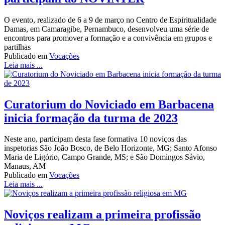
O evento, realizado de 6 a 9 de março no Centro de Espiritualidade
Damas, em Camaragibe, Pernambuco, desenvolveu uma série de
encontros para promover a formação e a convivência em grupos e
partilhas
Publicado em
Vocações
Leia mais ...
Curatorium do Noviciado em Barbacena
inicia formação da turma de 2023
Neste ano, participam desta fase formativa 10 noviços das
inspetorias São João Bosco, de Belo Horizonte, MG; Santo Afonso
Maria de Ligório, Campo Grande, MS; e São Domingos Sávio,
Manaus, AM
Publicado em
Vocações
Leia mais ...
Noviços realizam a primeira profissão