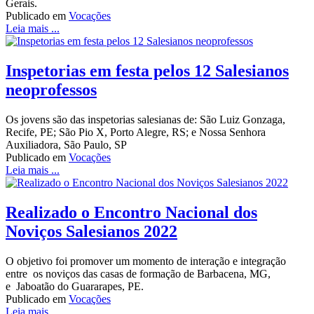
Gerais.
Publicado em
Vocações
Leia mais ...
Inspetorias em festa pelos 12 Salesianos
neoprofessos
Os jovens são das inspetorias salesianas de: São Luiz Gonzaga,
Recife, PE; São Pio X, Porto Alegre, RS; e Nossa Senhora
Auxiliadora, São Paulo, SP
Publicado em
Vocações
Leia mais ...
Realizado o Encontro Nacional dos
Noviços Salesianos 2022
O objetivo foi promover um momento de interação e integração
entre os noviços das casas de formação de Barbacena, MG,
e Jaboatão do Guararapes, PE.
Publicado em
Vocações
Leia mais ...