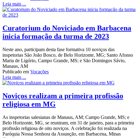
Leia mais ...
Curatorium do Noviciado em Barbacena
inicia formação da turma de 2023
Neste ano, participam desta fase formativa 10 noviços das
inspetorias São João Bosco, de Belo Horizonte, MG; Santo Afonso
Maria de Ligório, Campo Grande, MS; e São Domingos Sávio,
Manaus, AM
Publicado em
Vocações
Leia mais ...
Noviços realizam a primeira profissão
religiosa em MG
As inspetorias salesianas de Manaus, AM; Campo Grande, MS; e
Belo Horizonte, MG, se reuniram, em 31 de janeiro, para a primeira
profissão religiosa de oito noviços. A celebração foi realizada na
Paróquia Nossa Senhora da Assunção, em Barbacena, Minas