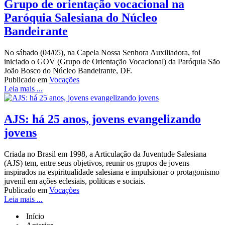
Grupo de orientação vocacional na
Paróquia Salesiana do Núcleo
Bandeirante
No sábado (04/05), na Capela Nossa Senhora Auxiliadora, foi
iniciado o GOV (Grupo de Orientação Vocacional) da Paróquia São
João Bosco do Núcleo Bandeirante, DF.
Publicado em
Vocações
Leia mais ...
AJS: há 25 anos, jovens evangelizando
jovens
Criada no Brasil em 1998, a Articulação da Juventude Salesiana
(AJS) tem, entre seus objetivos, reunir os grupos de jovens
inspirados na espiritualidade salesiana e impulsionar o protagonismo
juvenil em ações eclesiais, políticas e sociais.
Publicado em
Vocações
Leia mais ...
Início