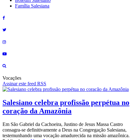
Boletim Salesiano
Família Salesiana
Vocações
Assinar este feed RSS
Salesiano celebra profissão perpétua no
coração da Amazônia
Em São Gabriel da Cachoeira, Justino de Jesus Massa Castro
consagra-se definitivamente a Deus na Congregação Salesiana,
testemunhando uma vocação amadurecida na missão amazônica.