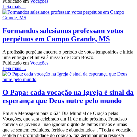
Publicado em
Vocações
Leia mais ...
Formandos salesianos professam votos
perpétuos em Campo Grande, MS
A profissão perpétua encerra o período de votos temporários e inicia
uma entrega definitiva à missão de Dom Bosco.
Publicado em
Vocações
Leia mais ...
O Papa: cada vocação na Igreja é sinal da
esperança que Deus nutre pelo mundo
Em sua Mensagem para o 62° Dia Mundial de Oração pelas
Vocações, que será celebrado em 11 de maio próximo, Francisco
convida os jovens a "não ignorar o grito de tantos irmãos e irmãs
que se sentem excluídos, feridos e abandonados". "Toda a vocação,
sentida na profundidade do coração, faz germinar uma resposta