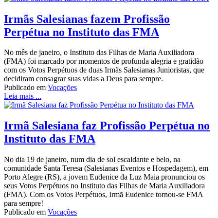
Irmãs Salesianas fazem Profissão
Perpétua no Instituto das FMA
No mês de janeiro, o Instituto das Filhas de Maria Auxiliadora
(FMA) foi marcado por momentos de profunda alegria e gratidão
com os Votos Perpétuos de duas Irmãs Salesianas Junioristas, que
decidiram consagrar suas vidas a Deus para sempre.
Publicado em
Vocações
Leia mais ...
Irmã Salesiana faz Profissão Perpétua no
Instituto das FMA
No dia 19 de janeiro, num dia de sol escaldante e belo, na
comunidade Santa Teresa (Salesianas Eventos e Hospedagem), em
Porto Alegre (RS), a jovem Eudenice da Luz Maia pronunciou os
seus Votos Perpétuos no Instituto das Filhas de Maria Auxiliadora
(FMA). Com os Votos Perpétuos, Irmã Eudenice tornou-se FMA
para sempre!
Publicado em
Vocações