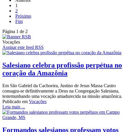
Anterior
1
2
Próximo
Fim
Página 1 de 2
Vocações
Assinar este feed RSS
Salesiano celebra profissão perpétua no
coração da Amazônia
Em São Gabriel da Cachoeira, Justino de Jesus Massa Castro
consagra-se definitivamente a Deus na Congregação Salesiana,
testemunhando uma vocação amadurecida na missão amazônica.
Publicado em
Vocações
Leia mais ...
Formandos salesianos professam votos