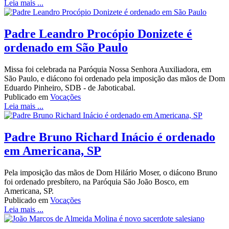
Leia mais ...
Padre Leandro Procópio Donizete é
ordenado em São Paulo
Missa foi celebrada na Paróquia Nossa Senhora Auxiliadora, em
São Paulo, e diácono foi ordenado pela imposição das mãos de Dom
Eduardo Pinheiro, SDB - de Jaboticabal.
Publicado em
Vocações
Leia mais ...
Padre Bruno Richard Inácio é ordenado
em Americana, SP
Pela imposição das mãos de Dom Hilário Moser, o diácono Bruno
foi ordenado presbítero, na Paróquia São João Bosco, em
Americana, SP.
Publicado em
Vocações
Leia mais ...