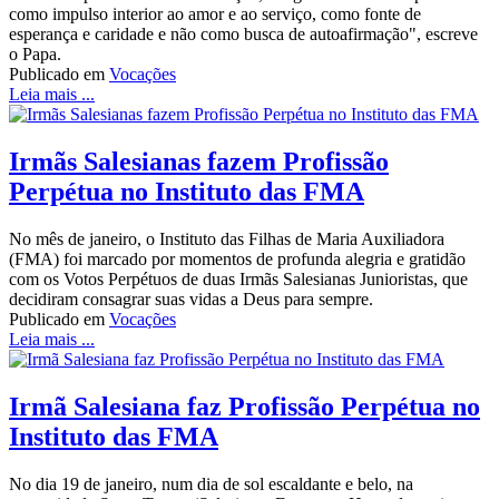
como impulso interior ao amor e ao serviço, como fonte de
esperança e caridade e não como busca de autoafirmação", escreve
o Papa.
Publicado em
Vocações
Leia mais ...
Irmãs Salesianas fazem Profissão
Perpétua no Instituto das FMA
No mês de janeiro, o Instituto das Filhas de Maria Auxiliadora
(FMA) foi marcado por momentos de profunda alegria e gratidão
com os Votos Perpétuos de duas Irmãs Salesianas Junioristas, que
decidiram consagrar suas vidas a Deus para sempre.
Publicado em
Vocações
Leia mais ...
Irmã Salesiana faz Profissão Perpétua no
Instituto das FMA
No dia 19 de janeiro, num dia de sol escaldante e belo, na