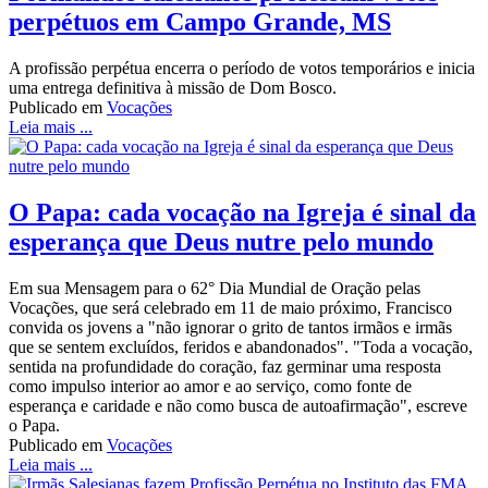
perpétuos em Campo Grande, MS
A profissão perpétua encerra o período de votos temporários e inicia
uma entrega definitiva à missão de Dom Bosco.
Publicado em
Vocações
Leia mais ...
O Papa: cada vocação na Igreja é sinal da
esperança que Deus nutre pelo mundo
Em sua Mensagem para o 62° Dia Mundial de Oração pelas
Vocações, que será celebrado em 11 de maio próximo, Francisco
convida os jovens a "não ignorar o grito de tantos irmãos e irmãs
que se sentem excluídos, feridos e abandonados". "Toda a vocação,
sentida na profundidade do coração, faz germinar uma resposta
como impulso interior ao amor e ao serviço, como fonte de
esperança e caridade e não como busca de autoafirmação", escreve
o Papa.
Publicado em
Vocações
Leia mais ...