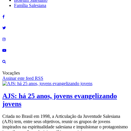
Boletim Salesiano
Família Salesiana
Vocações
Assinar este feed RSS
AJS: há 25 anos, jovens evangelizando
jovens
Criada no Brasil em 1998, a Articulação da Juventude Salesiana
(AJS) tem, entre seus objetivos, reunir os grupos de jovens
inspirados na espiritualidade salesiana e impulsionar o protagonismo