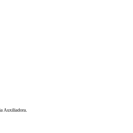
a Auxiliadora.