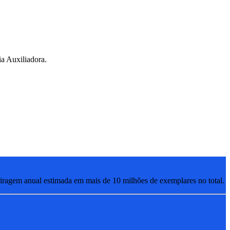
a Auxiliadora.
ragem anual estimada em mais de 10 milhões de exemplares no total.