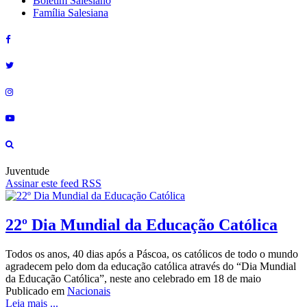
Boletim Salesiano
Família Salesiana
Juventude
Assinar este feed RSS
22º Dia Mundial da Educação Católica
Todos os anos, 40 dias após a Páscoa, os católicos de todo o mundo
agradecem pelo dom da educação católica através do “Dia Mundial
da Educação Católica”, neste ano celebrado em 18 de maio
Publicado em
Nacionais
Leia mais ...