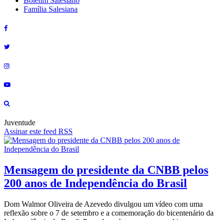
Boletim Salesiano
Família Salesiana
Juventude
Assinar este feed RSS
Mensagem do presidente da CNBB pelos
200 anos de Independência do Brasil
Dom Walmor Oliveira de Azevedo divulgou um vídeo com uma
reflexão sobre o 7 de setembro e a comemoração do bicentenário da