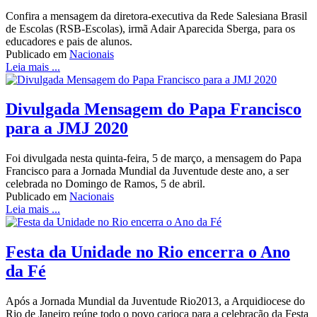
Confira a mensagem da diretora-executiva da Rede Salesiana Brasil
de Escolas (RSB-Escolas), irmã Adair Aparecida Sberga, para os
educadores e pais de alunos.
Publicado em
Nacionais
Leia mais ...
Divulgada Mensagem do Papa Francisco
para a JMJ 2020
Foi divulgada nesta quinta-feira, 5 de março, a mensagem do Papa
Francisco para a Jornada Mundial da Juventude deste ano, a ser
celebrada no Domingo de Ramos, 5 de abril.
Publicado em
Nacionais
Leia mais ...
Festa da Unidade no Rio encerra o Ano
da Fé
Após a Jornada Mundial da Juventude Rio2013, a Arquidiocese do
Rio de Janeiro reúne todo o povo carioca para a celebração da Festa