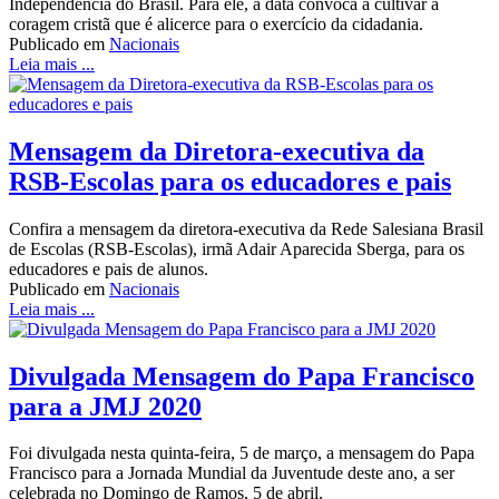
Independência do Brasil. Para ele, a data convoca a cultivar a
coragem cristã que é alicerce para o exercício da cidadania.
Publicado em
Nacionais
Leia mais ...
Mensagem da Diretora-executiva da
RSB-Escolas para os educadores e pais
Confira a mensagem da diretora-executiva da Rede Salesiana Brasil
de Escolas (RSB-Escolas), irmã Adair Aparecida Sberga, para os
educadores e pais de alunos.
Publicado em
Nacionais
Leia mais ...
Divulgada Mensagem do Papa Francisco
para a JMJ 2020
Foi divulgada nesta quinta-feira, 5 de março, a mensagem do Papa
Francisco para a Jornada Mundial da Juventude deste ano, a ser
celebrada no Domingo de Ramos, 5 de abril.