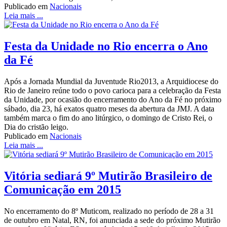
Publicado em
Nacionais
Leia mais ...
Festa da Unidade no Rio encerra o Ano
da Fé
Após a Jornada Mundial da Juventude Rio2013, a Arquidiocese do
Rio de Janeiro reúne todo o povo carioca para a celebração da Festa
da Unidade, por ocasião do encerramento do Ano da Fé no próximo
sábado, dia 23, há exatos quatro meses da abertura da JMJ. A data
também marca o fim do ano litúrgico, o domingo de Cristo Rei, o
Dia do cristão leigo.
Publicado em
Nacionais
Leia mais ...
Vitória sediará 9º Mutirão Brasileiro de
Comunicação em 2015
No encerramento do 8º Muticom, realizado no período de 28 a 31
de outubro em Natal, RN, foi anunciada a sede do próximo Mutirão