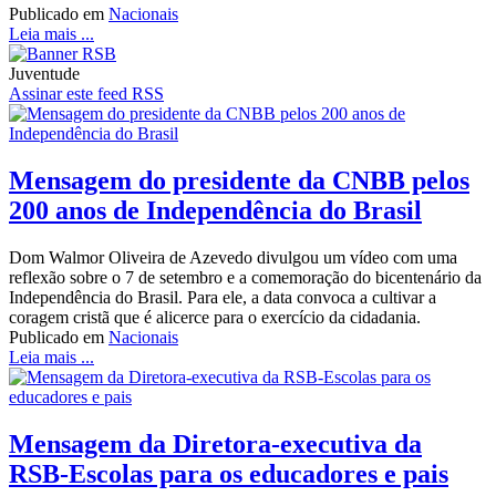
Publicado em
Nacionais
Leia mais ...
Juventude
Assinar este feed RSS
Mensagem do presidente da CNBB pelos
200 anos de Independência do Brasil
Dom Walmor Oliveira de Azevedo divulgou um vídeo com uma
reflexão sobre o 7 de setembro e a comemoração do bicentenário da
Independência do Brasil. Para ele, a data convoca a cultivar a
coragem cristã que é alicerce para o exercício da cidadania.
Publicado em
Nacionais
Leia mais ...
Mensagem da Diretora-executiva da
RSB-Escolas para os educadores e pais