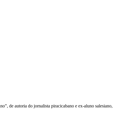
, de autoria do jornalista piracicabano e ex-aluno salesiano,