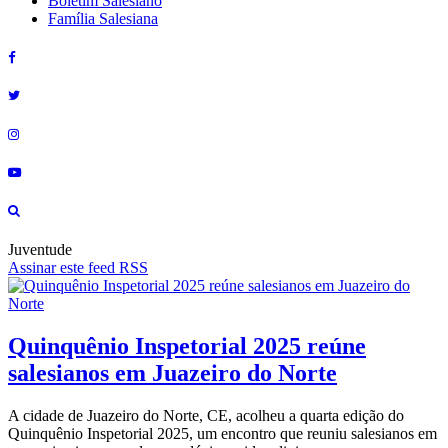
Boletim Salesiano
Família Salesiana
Juventude
Assinar este feed RSS
Quinquênio Inspetorial 2025 reúne
salesianos em Juazeiro do Norte
A cidade de Juazeiro do Norte, CE, acolheu a quarta edição do
Quinquênio Inspetorial 2025, um encontro que reuniu salesianos em