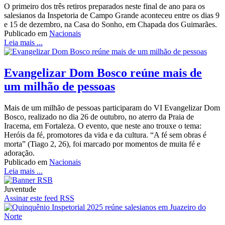
O primeiro dos três retiros preparados neste final de ano para os
salesianos da Inspetoria de Campo Grande aconteceu entre os dias 9
e 15 de dezembro, na Casa do Sonho, em Chapada dos Guimarães.
Publicado em
Nacionais
Leia mais ...
Evangelizar Dom Bosco reúne mais de
um milhão de pessoas
Mais de um milhão de pessoas participaram do VI Evangelizar Dom
Bosco, realizado no dia 26 de outubro, no aterro da Praia de
Iracema, em Fortaleza. O evento, que neste ano trouxe o tema:
Heróis da fé, promotores da vida e da cultura. “A fé sem obras é
morta” (Tiago 2, 26), foi marcado por momentos de muita fé e
adoração.
Publicado em
Nacionais
Leia mais ...
Juventude
Assinar este feed RSS