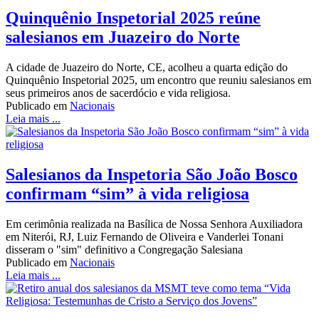
Quinquênio Inspetorial 2025 reúne
salesianos em Juazeiro do Norte
A cidade de Juazeiro do Norte, CE, acolheu a quarta edição do
Quinquênio Inspetorial 2025, um encontro que reuniu salesianos em
seus primeiros anos de sacerdócio e vida religiosa.
Publicado em
Nacionais
Leia mais ...
Salesianos da Inspetoria São João Bosco
confirmam “sim” à vida religiosa
Em cerimônia realizada na Basílica de Nossa Senhora Auxiliadora
em Niterói, RJ, Luiz Fernando de Oliveira e Vanderlei Tonani
disseram o "sim" definitivo a Congregação Salesiana
Publicado em
Nacionais
Leia mais ...