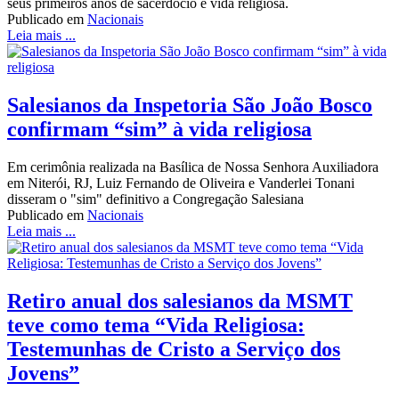
seus primeiros anos de sacerdócio e vida religiosa.
Publicado em
Nacionais
Leia mais ...
Salesianos da Inspetoria São João Bosco
confirmam “sim” à vida religiosa
Em cerimônia realizada na Basílica de Nossa Senhora Auxiliadora
em Niterói, RJ, Luiz Fernando de Oliveira e Vanderlei Tonani
disseram o "sim" definitivo a Congregação Salesiana
Publicado em
Nacionais
Leia mais ...
Retiro anual dos salesianos da MSMT
teve como tema “Vida Religiosa:
Testemunhas de Cristo a Serviço dos
Jovens”