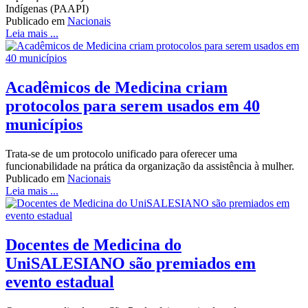
Indígenas (PAAPI)
Publicado em
Nacionais
Leia mais ...
Acadêmicos de Medicina criam
protocolos para serem usados em 40
municípios
Trata-se de um protocolo unificado para oferecer uma
funcionabilidade na prática da organização da assistência à mulher.
Publicado em
Nacionais
Leia mais ...
Docentes de Medicina do
UniSALESIANO são premiados em
evento estadual