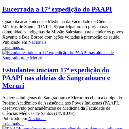
Encerrada a 17ª expedição do PAAPI
Quarenta acadêmicos de Medicina da Faculdade de Ciências
Médicas de Santos (UNILUS) participaram do projeto nas
comunidades indígenas da Missão Salesiana para atender os povos
Xavante e Boe Bororo com ações voltadas à promoção de saúde.
Publicado em
Nacionais
Leia mais ...
Estudantes iniciam 17ª expedição do
PAAPI nas aldeias de Sangradouro e
Meruri
As terras indígenas de Sangradouro e Meruri recebem a equipe do
Projeto Acadêmico de Assistência aos Povos Indígenas (PAAPI),
desenvolvido por acadêmicos de Medicina da Faculdade de
Ciências Médicas de Santos (UNILUS).
Publicado em
Nacionais
Leia mais ...