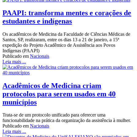
PAAPI: transforma mentes e corações de
estudantes e indígenas
Os acadêmicos de Medicina da Faculdade de Ciências Médicas de
Santos, SP, realizaram, entre os dias 13 a 21 de janeiro, a 15ª
expedição do Projeto Acadêmico de Assistência aos Povos
Indígenas (PAAPI)
Publicado em
Nacionais
Leia mais ...
Acadêmicos de Medicina criam
protocolos para serem usados em 40
municípios
Trata-se de um protocolo unificado para oferecer uma
funcionabilidade na prática da organização da assistência à mulher.
Publicado em
Nacionais
Leia mais ...