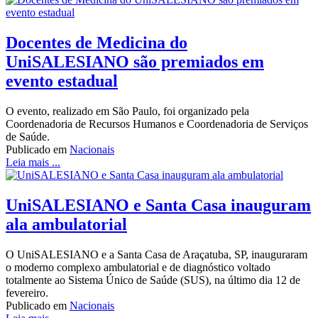
Docentes de Medicina do
UniSALESIANO são premiados em
evento estadual
O evento, realizado em São Paulo, foi organizado pela
Coordenadoria de Recursos Humanos e Coordenadoria de Serviços
de Saúde.
Publicado em
Nacionais
Leia mais ...
UniSALESIANO e Santa Casa inauguram
ala ambulatorial
O UniSALESIANO e a Santa Casa de Araçatuba, SP, inauguraram
o moderno complexo ambulatorial e de diagnóstico voltado
totalmente ao Sistema Único de Saúde (SUS), na último dia 12 de
fevereiro.
Publicado em
Nacionais