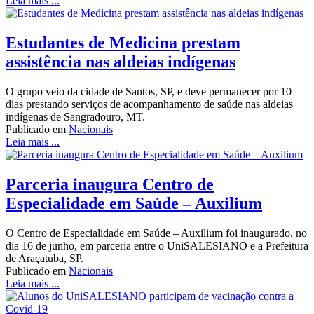
Leia mais ...
Estudantes de Medicina prestam
assistência nas aldeias indígenas
O grupo veio da cidade de Santos, SP, e deve permanecer por 10
dias prestando serviços de acompanhamento de saúde nas aldeias
indígenas de Sangradouro, MT.
Publicado em
Nacionais
Leia mais ...
Parceria inaugura Centro de
Especialidade em Saúde – Auxilium
O Centro de Especialidade em Saúde – Auxilium foi inaugurado, no
dia 16 de junho, em parceria entre o UniSALESIANO e a Prefeitura
de Araçatuba, SP.
Publicado em
Nacionais
Leia mais ...