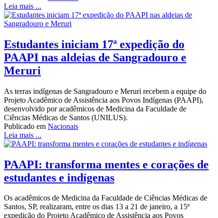
Leia mais ...
Estudantes iniciam 17ª expedição do
PAAPI nas aldeias de Sangradouro e
Meruri
As terras indígenas de Sangradouro e Meruri recebem a equipe do
Projeto Acadêmico de Assistência aos Povos Indígenas (PAAPI),
desenvolvido por acadêmicos de Medicina da Faculdade de
Ciências Médicas de Santos (UNILUS).
Publicado em
Nacionais
Leia mais ...
PAAPI: transforma mentes e corações de
estudantes e indígenas
Os acadêmicos de Medicina da Faculdade de Ciências Médicas de
Santos, SP, realizaram, entre os dias 13 a 21 de janeiro, a 15ª
expedição do Projeto Acadêmico de Assistência aos Povos