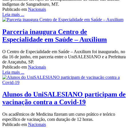
indígenas de Sangradouro, MT.
Publicado em
Nacionais
Leia mais ...
Parceria inaugura Centro de
Especialidade em Saúde – Auxilium
O Centro de Especialidade em Saúde – Auxilium foi inaugurado, no
dia 16 de junho, em parceria entre o UniSALESIANO e a Prefeitura
de Araçatuba, SP.
Publicado em
Nacionais
Leia mais ...
Alunos do UniSALESIANO participam de
vacinação contra a Covid-19
Os acadêmicos de Medicina fizeram um curso prático e teórico
específico de vacinação, com duração de 12 horas.
Publicado em
Nacionais