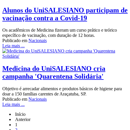
Alunos do UniSALESIANO participam de
vacinação contra a Covid-19
Os acadêmicos de Medicina fizeram um curso prático e teórico
específico de vacinação, com duração de 12 horas.
Publicado em
Nacionais
Leia mais ...
Medicina do UniSALESIANO cria
campanha 'Quarentena Solidária'
Objetivo é arrecadar alimentos e produtos básicos de higiene para
doar a 150 famílias carentes de Araçatuba, SP.
Publicado em
Nacionais
Leia mais ...
Início
Anterior
1
2