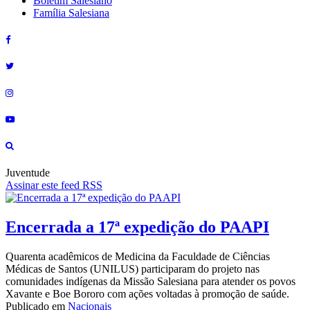
Boletim Salesiano
Família Salesiana
Juventude
Assinar este feed RSS
Encerrada a 17ª expedição do PAAPI
Quarenta acadêmicos de Medicina da Faculdade de Ciências
Médicas de Santos (UNILUS) participaram do projeto nas
comunidades indígenas da Missão Salesiana para atender os povos
Xavante e Boe Bororo com ações voltadas à promoção de saúde.
Publicado em
Nacionais