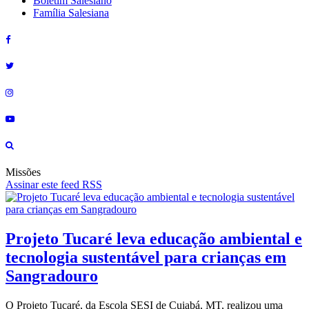
Boletim Salesiano
Família Salesiana
Missões
Assinar este feed RSS
Projeto Tucaré leva educação ambiental e
tecnologia sustentável para crianças em
Sangradouro
O Projeto Tucaré, da Escola SESI de Cuiabá, MT, realizou uma