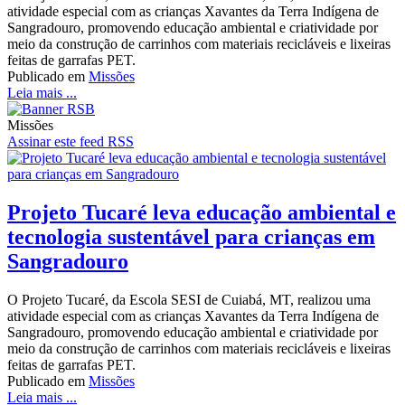
atividade especial com as crianças Xavantes da Terra Indígena de
Sangradouro, promovendo educação ambiental e criatividade por
meio da construção de carrinhos com materiais recicláveis e lixeiras
feitas de garrafas PET.
Publicado em
Missões
Leia mais ...
Missões
Assinar este feed RSS
Projeto Tucaré leva educação ambiental e
tecnologia sustentável para crianças em
Sangradouro
O Projeto Tucaré, da Escola SESI de Cuiabá, MT, realizou uma
atividade especial com as crianças Xavantes da Terra Indígena de
Sangradouro, promovendo educação ambiental e criatividade por
meio da construção de carrinhos com materiais recicláveis e lixeiras
feitas de garrafas PET.
Publicado em
Missões
Leia mais ...