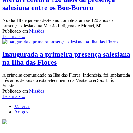
salesiana entre os Boe-Bororo
No dia 18 de janeiro deste ano completaram-se 120 anos da
presença salesiana na Missão Indígena de Meruri, MT.
Publicado em
Missões
Leia mais ...
Inaugurada a primeira presença salesiana
na Ilha das Flores
A primeira comunidade na Ilha das Flores, Indonésia, foi implantada
três anos depois do estabelecimento da Visitadoria São Luís
Versiglia.
Publicado em
Missões
Leia mais ...
Matérias
Artigos