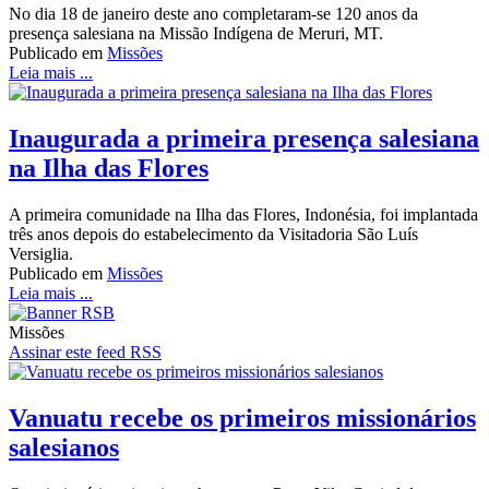
No dia 18 de janeiro deste ano completaram-se 120 anos da
presença salesiana na Missão Indígena de Meruri, MT.
Publicado em
Missões
Leia mais ...
Inaugurada a primeira presença salesiana
na Ilha das Flores
A primeira comunidade na Ilha das Flores, Indonésia, foi implantada
três anos depois do estabelecimento da Visitadoria São Luís
Versiglia.
Publicado em
Missões
Leia mais ...
Missões
Assinar este feed RSS
Vanuatu recebe os primeiros missionários
salesianos