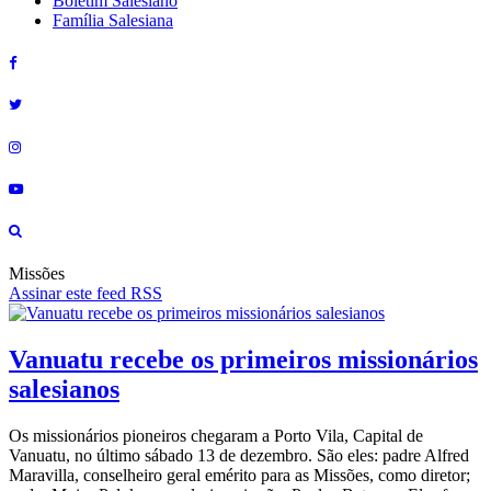
Boletim Salesiano
Família Salesiana
Missões
Assinar este feed RSS
Vanuatu recebe os primeiros missionários
salesianos
Os missionários pioneiros chegaram a Porto Vila, Capital de
Vanuatu, no último sábado 13 de dezembro. São eles: padre Alfred
Maravilla, conselheiro geral emérito para as Missões, como diretor;