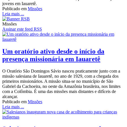
jovens em Iauaretê.
Publicado em
Missões
Leia mais ...
Missões
Assinar este feed RSS
Um oratório ativo desde o início da
presença missionária em Iauaretê
O Oratório São Domingos Sávio nasceu praticamente junto com a
missão salesiana de Iauaretê, no ano de 1929, com a chegada dos
primeiros missionários. A missão situa-se no município de São
Gabriel da Cachoeira, no oeste da Amazônia brasileira, nos limites
com a Colômbia. É uma das missões mais distantes e difíceis de
alcançar.
Publicado em
Missões
Leia mais ...