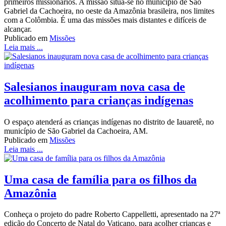
primeiros missionários. A missão situa-se no município de São
Gabriel da Cachoeira, no oeste da Amazônia brasileira, nos limites
com a Colômbia. É uma das missões mais distantes e difíceis de
alcançar.
Publicado em
Missões
Leia mais ...
Salesianos inauguram nova casa de
acolhimento para crianças indígenas
O espaço atenderá as crianças indígenas no distrito de Iauaretê, no
município de São Gabriel da Cachoeira, AM.
Publicado em
Missões
Leia mais ...
Uma casa de família para os filhos da
Amazônia
Conheça o projeto do padre Roberto Cappelletti, apresentado na 27ª
edição do Concerto de Natal do Vaticano, para acolher crianças e