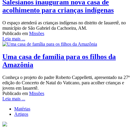
Salesianos inauguram nova casa de
acolhimento para crianças indígenas
O espaço atenderá as crianças indígenas no distrito de Iauaretê, no
município de São Gabriel da Cachoeira, AM.
Publicado em
Missões
Leia mais ...
Uma casa de família para os filhos da
Amazônia
Conheça o projeto do padre Roberto Cappelletti, apresentado na 27ª
edição do Concerto de Natal do Vaticano, para acolher crianças e
jovens em Iauaretê.
Publicado em
Missões
Leia mais ...
Matérias
Artigos