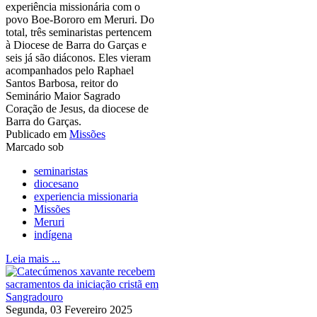
experiência missionária com o
povo Boe-Bororo em Meruri. Do
total, três seminaristas pertencem
à Diocese de Barra do Garças e
seis já são diáconos. Eles vieram
acompanhados pelo Raphael
Santos Barbosa, reitor do
Seminário Maior Sagrado
Coração de Jesus, da diocese de
Barra do Garças.
Publicado em
Missões
Marcado sob
seminaristas
diocesano
experiencia missionaria
Missões
Meruri
indígena
Leia mais ...
Segunda, 03 Fevereiro 2025