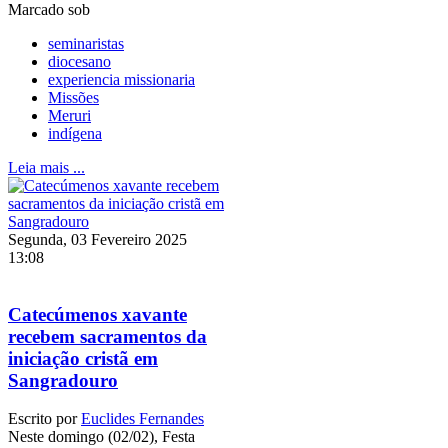
Marcado sob
seminaristas
diocesano
experiencia missionaria
Missões
Meruri
indígena
Leia mais ...
Segunda, 03 Fevereiro 2025
13:08
Catecúmenos xavante
recebem sacramentos da
iniciação cristã em
Sangradouro
Escrito por
Euclides Fernandes
Neste domingo (02/02), Festa