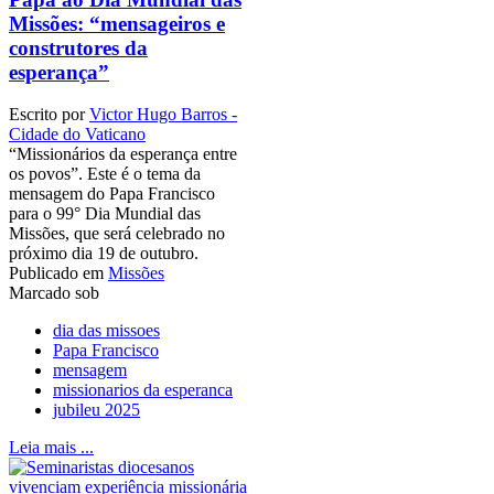
Missões: “mensageiros e
construtores da
esperança”
Escrito por
Victor Hugo Barros -
Cidade do Vaticano
“Missionários da esperança entre
os povos”. Este é o tema da
mensagem do Papa Francisco
para o 99° Dia Mundial das
Missões, que será celebrado no
próximo dia 19 de outubro.
Publicado em
Missões
Marcado sob
dia das missoes
Papa Francisco
mensagem
missionarios da esperanca
jubileu 2025
Leia mais ...