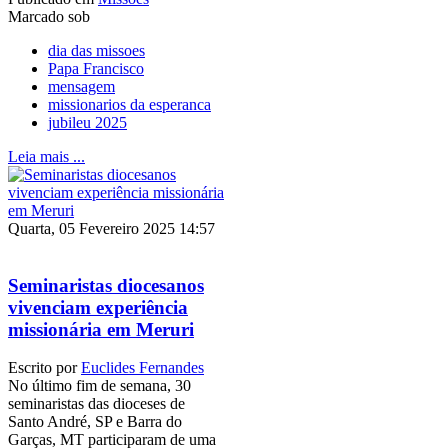
Marcado sob
dia das missoes
Papa Francisco
mensagem
missionarios da esperanca
jubileu 2025
Leia mais ...
Quarta, 05 Fevereiro 2025 14:57
Seminaristas diocesanos
vivenciam experiência
missionária em Meruri
Escrito por
Euclides Fernandes
No último fim de semana, 30
seminaristas das dioceses de
Santo André, SP e Barra do
Garças, MT participaram de uma