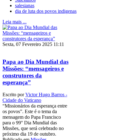
salesianas
dia de luta dos povos indigenas
Leia mais ...
Sexta, 07 Fevereiro 2025 11:11
Papa ao Dia Mundial das
Missões: “mensageiros e
construtores da
esperança”
Escrito por
Victor Hugo Barros -
Cidade do Vaticano
“Missionários da esperança entre
os povos”. Este é o tema da
mensagem do Papa Francisco
para o 99° Dia Mundial das
Missões, que será celebrado no
próximo dia 19 de outubro.
Publicado em
Missões