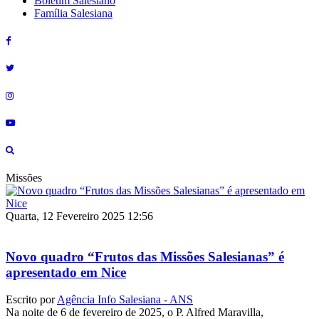
Boletim Salesiano
Família Salesiana
Missões
Quarta, 12 Fevereiro 2025 12:56
Novo quadro “Frutos das Missões Salesianas” é
apresentado em Nice
Escrito por
Agência Info Salesiana - ANS
Na noite de 6 de fevereiro de 2025, o P. Alfred Maravilla,