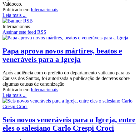
Valdocco.
Publicado em
Internacionais
Leia mais ...
Internacionais
Assinar este feed RSS
Papa aprova novos mártires, beatos e
veneráveis para a Igreja
Após audiência com o prefeito do departamento vaticano para as
Causas dos Santos, foi autorizada a publicação de decretos sobre
algumas causas de canonização.
Publicado em
Internacionais
Leia mais ...
Seis novos veneráveis para a Igreja, entre
eles o salesiano Carlo Crespi Croci