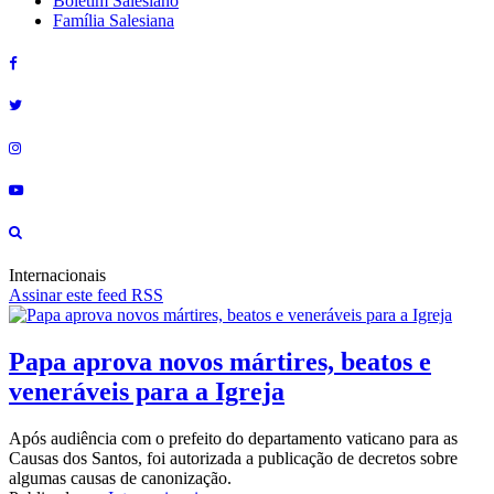
Boletim Salesiano
Família Salesiana
Internacionais
Assinar este feed RSS
Papa aprova novos mártires, beatos e
veneráveis para a Igreja
Após audiência com o prefeito do departamento vaticano para as
Causas dos Santos, foi autorizada a publicação de decretos sobre
algumas causas de canonização.