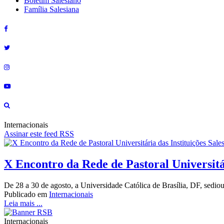
Boletim Salesiano
Família Salesiana
Internacionais
Assinar este feed RSS
X Encontro da Rede de Pastoral Universitá
De 28 a 30 de agosto, a Universidade Católica de Brasília, DF, sedio
Publicado em
Internacionais
Leia mais ...
Internacionais