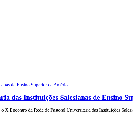
ria das Instituições Salesianas de Ensino S
u o X Encontro da Rede de Pastoral Universitária das Instituições Sale