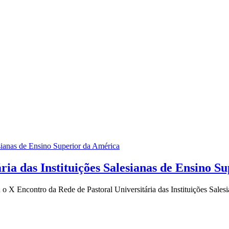
ria das Instituições Salesianas de Ensino S
u o X Encontro da Rede de Pastoral Universitária das Instituições Sale