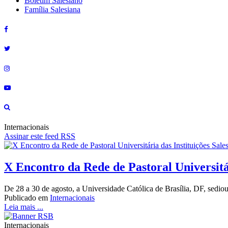
Boletim Salesiano
Família Salesiana
Internacionais
Assinar este feed RSS
X Encontro da Rede de Pastoral Universitá
De 28 a 30 de agosto, a Universidade Católica de Brasília, DF, sedio
Publicado em
Internacionais
Leia mais ...
Internacionais