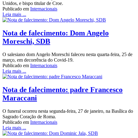
Unidos, e bispo titular de Croe.
Publicado em
Internacionais
Leia mais ...
Nota de falecimento: Dom Angelo
Moreschi, SDB
O salesiano dom Angelo Moreschi faleceu nesta quarta-feira, 25 de
março, em decorrência do Covid-19.
Publicado em
Internacionais
Leia mais ...
Nota de falecimento: padre Francesco
Maraccani
O funeral ocorreu nesta segunda-feira, 27 de janeiro, na Basílica do
Sagrado Coração de Roma.
Publicado em
Internacionais
Leia mais ...