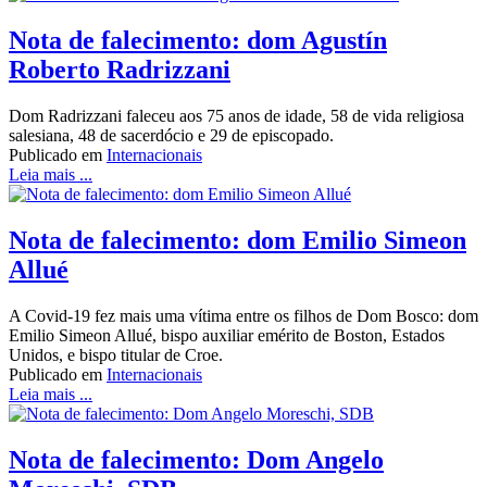
Nota de falecimento: dom Agustín
Roberto Radrizzani
Dom Radrizzani faleceu aos 75 anos de idade, 58 de vida religiosa
salesiana, 48 de sacerdócio e 29 de episcopado.
Publicado em
Internacionais
Leia mais ...
Nota de falecimento: dom Emilio Simeon
Allué
A Covid-19 fez mais uma vítima entre os filhos de Dom Bosco: dom
Emilio Simeon Allué, bispo auxiliar emérito de Boston, Estados
Unidos, e bispo titular de Croe.
Publicado em
Internacionais
Leia mais ...
Nota de falecimento: Dom Angelo