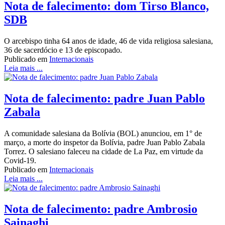
Nota de falecimento: dom Tirso Blanco,
SDB
O arcebispo tinha 64 anos de idade, 46 de vida religiosa salesiana,
36 de sacerdócio e 13 de episcopado.
Publicado em
Internacionais
Leia mais ...
Nota de falecimento: padre Juan Pablo
Zabala
A comunidade salesiana da Bolívia (BOL) anunciou, em 1° de
março, a morte do inspetor da Bolívia, padre Juan Pablo Zabala
Torrez. O salesiano faleceu na cidade de La Paz, em virtude da
Covid-19.
Publicado em
Internacionais
Leia mais ...
Nota de falecimento: padre Ambrosio
Sainaghi