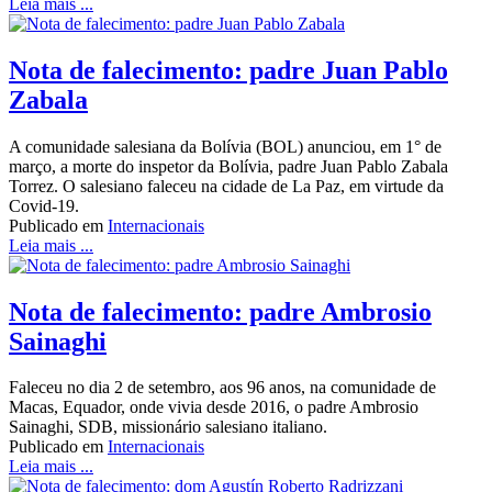
Leia mais ...
Nota de falecimento: padre Juan Pablo
Zabala
A comunidade salesiana da Bolívia (BOL) anunciou, em 1° de
março, a morte do inspetor da Bolívia, padre Juan Pablo Zabala
Torrez. O salesiano faleceu na cidade de La Paz, em virtude da
Covid-19.
Publicado em
Internacionais
Leia mais ...
Nota de falecimento: padre Ambrosio
Sainaghi
Faleceu no dia 2 de setembro, aos 96 anos, na comunidade de
Macas, Equador, onde vivia desde 2016, o padre Ambrosio
Sainaghi, SDB, missionário salesiano italiano.
Publicado em
Internacionais
Leia mais ...