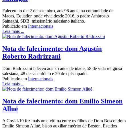
Faleceu no dia 2 de setembro, aos 96 anos, na comunidade de
Macas, Equador, onde vivia desde 2016, o padre Ambrosio
Sainaghi, SDB, missionário salesiano italiano.
Publicado em
Internacionais
Leia mais ...
Nota de falecimento: dom Agustín
Roberto Radrizzani
Dom Radrizzani faleceu aos 75 anos de idade, 58 de vida religiosa
salesiana, 48 de sacerdócio e 29 de episcopado.
Publicado em
Internacionais
Leia mais ...
Nota de falecimento: dom Emilio Simeon
Allué
A Covid-19 fez mais uma vítima entre os filhos de Dom Bosco: dom
Emilio Simeon Allué, bispo auxiliar emérito de Boston, Estados