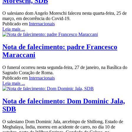
Moreschi, SDB
O salesiano dom Angelo Moreschi faleceu nesta quarta-feira, 25 de
março, em decorrência do Covid-19.
Publicado em
Internacionais
Leia mais ...
Nota de falecimento: padre Francesco
Maraccani
O funeral ocorreu nesta segunda-feira, 27 de janeiro, na Basílica do
Sagrado Coração de Roma.
Publicado em
Internacionais
Leia mais ...
Nota de falecimento: Dom Dominic Jala,
SDB
O salesiano Dom Dominic Jala, arcebispo de Shillong, Estado de
Meghalaya, Índia, morreu em acidente de carro, no dia 10 de