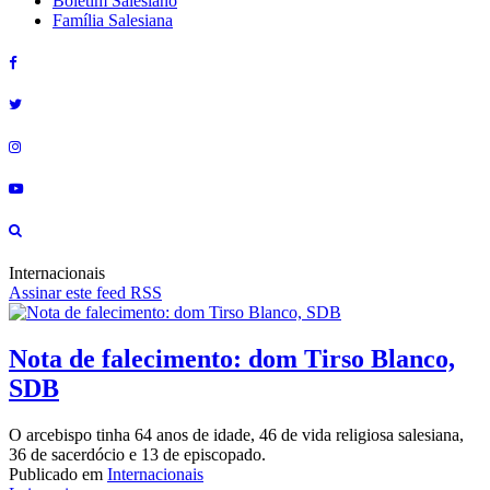
Boletim Salesiano
Família Salesiana
Internacionais
Assinar este feed RSS
Nota de falecimento: dom Tirso Blanco,
SDB
O arcebispo tinha 64 anos de idade, 46 de vida religiosa salesiana,
36 de sacerdócio e 13 de episcopado.
Publicado em
Internacionais