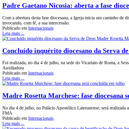
Padre Gaetano Nicosia: aberta a fase dioce
Com a abertura desta fase diocesana, a Igreja inicia um caminho de d
invocando, com fé, a sua intercessão.
Publicado em
Internacionais
Leia mais ...
Concluído inquérito diocesano da Serva 
Foi realizada, no dia 4 de julho, na sede do Vicariato de Roma, a Se
Auxiliadora
Publicado em
Internacionais
Leia mais ...
Madre Rosetta Marchese: fase diocesana s
No dia 4 de julho, no Palácio Apostólico Lateranense, será realizada 
FMA
Publicado em
Internacionais
Leia mais ...