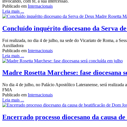
invocando, com fé, a sua intercessão.
Publicado em
Internacionais
Leia mais ...
Concluído inquérito diocesano da Serva 
Foi realizada, no dia 4 de julho, na sede do Vicariato de Roma, a Se
Auxiliadora
Publicado em
Internacionais
Leia mais ...
Madre Rosetta Marchese: fase diocesana s
No dia 4 de julho, no Palácio Apostólico Lateranense, será realizada 
FMA
Publicado em
Internacionais
Leia mais ...
Encerrado processo diocesano da causa de