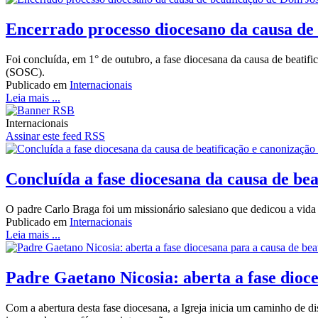
Encerrado processo diocesano da causa de
Foi concluída, em 1° de outubro, a fase diocesana da causa de beat
(SOSC).
Publicado em
Internacionais
Leia mais ...
Internacionais
Assinar este feed RSS
Concluída a fase diocesana da causa de be
O padre Carlo Braga foi um missionário salesiano que dedicou a vida 
Publicado em
Internacionais
Leia mais ...
Padre Gaetano Nicosia: aberta a fase dioce
Com a abertura desta fase diocesana, a Igreja inicia um caminho de d