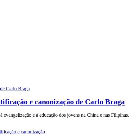
atificação e canonização de Carlo Braga
à evangelização e à educação dos jovens na China e nas Filipinas.