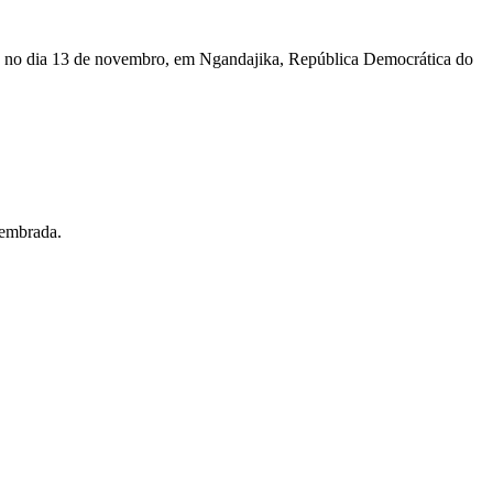
, no dia 13 de novembro, em Ngandajika, República Democrática do
lembrada.