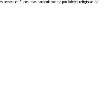
s setores católicos, mas particularmente por líderes religiosas do