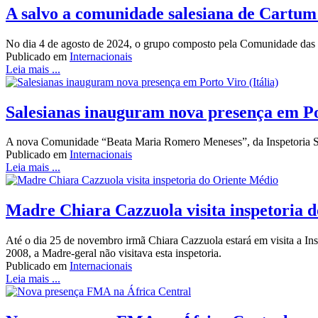
A salvo a comunidade salesiana de Cartum
No dia 4 de agosto de 2024, o grupo composto pela Comunidade das F
Publicado em
Internacionais
Leia mais ...
Salesianas inauguram nova presença em Por
A nova Comunidade “Beata Maria Romero Meneses”, da Inspetoria Sant
Publicado em
Internacionais
Leia mais ...
Madre Chiara Cazzuola visita inspetoria 
Até o dia 25 de novembro irmã Chiara Cazzuola estará em visita a In
2008, a Madre-geral não visitava esta inspetoria.
Publicado em
Internacionais
Leia mais ...