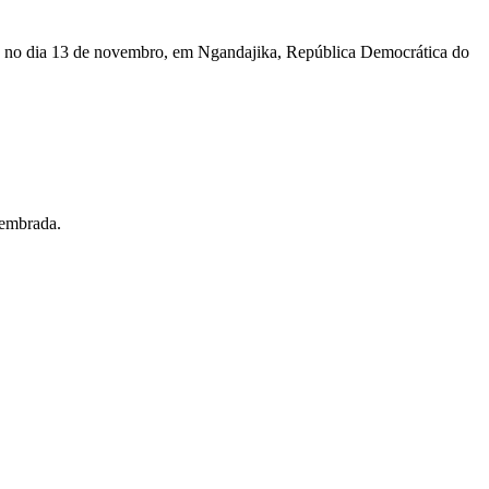
, no dia 13 de novembro, em Ngandajika, República Democrática do
lembrada.