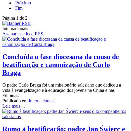
Próximo
Fim
Página 1 de 2
Internacionais
Assinar este feed RSS
Concluída a fase diocesana da causa de
beatificação e canonização de Carlo
Braga
O padre Carlo Braga foi um missionário salesiano que dedicou a
vida à evangelização e à educação dos jovens na China e nas
Filipinas.
Publicado em
Internacionais
Leia mais ...
Rumo à beatificação: padre Jan Świerc e