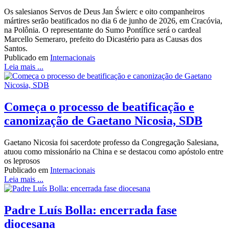
Os salesianos Servos de Deus Jan Świerc e oito companheiros
mártires serão beatificados no dia 6 de junho de 2026, em Cracóvia,
na Polônia. O representante do Sumo Pontífice será o cardeal
Marcello Semeraro, prefeito do Dicastério para as Causas dos
Santos.
Publicado em
Internacionais
Leia mais ...
Começa o processo de beatificação e
canonização de Gaetano Nicosia, SDB
Gaetano Nicosia foi sacerdote professo da Congregação Salesiana,
atuou como missionário na China e se destacou como apóstolo entre
os leprosos
Publicado em
Internacionais
Leia mais ...
Padre Luís Bolla: encerrada fase
diocesana