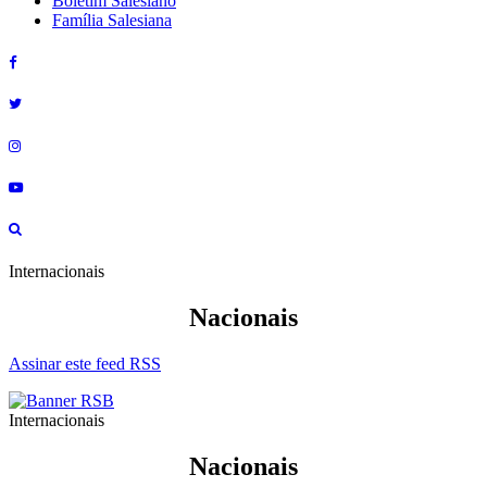
Boletim Salesiano
Família Salesiana
Internacionais
Nacionais
Assinar este feed RSS
Internacionais
Nacionais